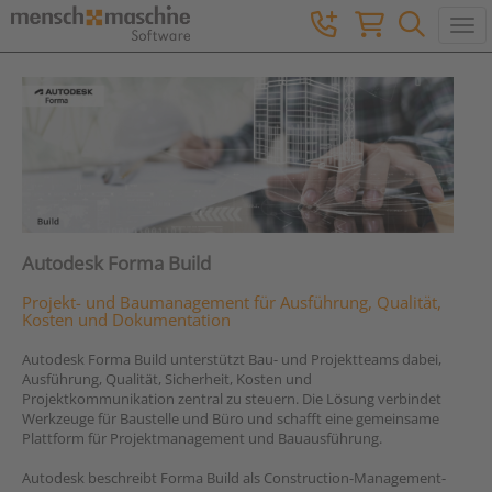
Togg
Autodesk Forma Build
Projekt- und Baumanagement für Ausführung, Qualität,
Kosten und Dokumentation
Autodesk Forma Build unterstützt Bau- und Projektteams dabei,
Ausführung, Qualität, Sicherheit, Kosten und
Projektkommunikation zentral zu steuern. Die Lösung verbindet
Werkzeuge für Baustelle und Büro und schafft eine gemeinsame
Plattform für Projektmanagement und Bauausführung.
Autodesk beschreibt Forma Build als Construction-Management-