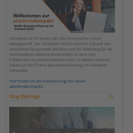
Autodesk hat im letzten Jahr die Construction Cloud
bereitgestellt. Der Hersteller möchte damit in Zukunft den
kompletten Bauprozess abbilden und ein Werkzeug für die
verschiedenen Akteure bereitstellen, in dem man
kollaborativ zusammenarbeiten kann. In diesem Webinar
haben wir das Thema Baudatenerfassung mit Autodesk
behandelt.
Hier finden Sie die Aufzeichnung von dieser
akademiekompakt.
Blog-Beiträge