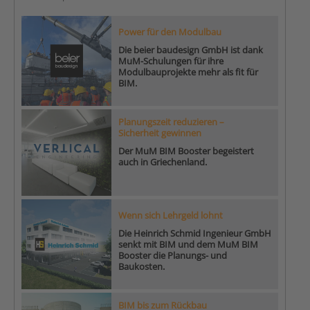
Power für den Modulbau
Die beier baudesign GmbH ist dank
MuM-Schulungen für ihre
Modulbauprojekte mehr als fit für
BIM.
Planungszeit reduzieren –
Sicherheit gewinnen
Der MuM BIM Booster begeistert
auch in Griechenland.
Wenn sich Lehrgeld lohnt
Die Heinrich Schmid Ingenieur GmbH
senkt mit BIM und dem MuM BIM
Booster die Planungs- und
Baukosten.
BIM bis zum Rückbau