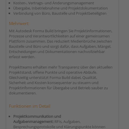
Kosten-, Vertrags- und Änderungsmanagement
Übergabe, Inbetriebnahme und Projektdokumentation
Verbindung von Büro, Baustelle und Projektbeteiligten
Mehrwert:
Mit Autodesk Forma Build bringen Sie Projektinformationen,
Prozesse und Verantwortlichkeiten auf einer gemeinsamen
Plattform zusammen. Das reduziert Medienbrüche zwischen
Baustelle und Büro und sorgt dafür, dass Aufgaben, Mängel,
Entscheidungen und Dokumentationen nachvollziehbar
erfasst werden.
Projektteams erhalten mehr Transparenz über den aktuellen
Projektstand, offene Punkte und operative Abläufe.
Gleichzeitig unterstützt Forma Build dabei, Qualität,
Sicherheit und Kosten konsequenter zu steuern und
Projektinformationen für Übergabe und Betrieb sauber zu
dokumentieren.
Funktionen im Detail
Projektkommunikation und
Aufgabenmanagement:
RFIs, Aufgaben,
Besprechungsprotokolle und Klärungspunkte können