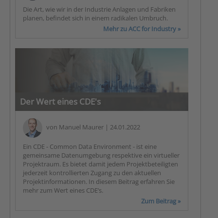
Die Art, wie wir in der Industrie Anlagen und Fabriken
planen, befindet sich in einem radikalen Umbruch.
Mehr zu ACC for Industry »
Der Wert eines CDE's
von
Manuel Maurer
| 24.01.2022
Ein CDE - Common Data Environment - ist eine
gemeinsame Datenumgebung respektive ein virtueller
Projektraum. Es bietet damit jedem Projektbeteiligten
jederzeit kontrollierten Zugang zu den aktuellen
Projektinformationen. In diesem Beitrag erfahren Sie
mehr zum Wert eines CDE’s.
Zum Beitrag »