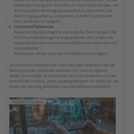
Fehlererkennung und -korrektur in Ihren DWG-Dateien, um
den manuellen Bereinigungsaufwand zu reduzieren, die
Zeichnungsqualität zu verbessern und die Produktivität
beim Zeichnen zu steigern.
Connected References
Bewahren Sie die Integrität von Xrefs für Zeichnungen, die
in Forma Data Management gespeichert sind, indem Sie
verschobene oder umbenannte Referenzen erkennen und
automatische
Korrekturen direkt über die Xref-Palette vorschlagen.
Als führender Anbieter von CAD-Lösungen erweitern wir die
leistungsstarke Autodesk-Software mit unserer eigenen
MuM-Technologie. So profitieren Sie unter anderem von der
MuM ACAD Toolbox, einer Zusatzapplikation für AutoCAD, die
Ihnen den Einstieg erleichtert und Workflows vereinfacht.