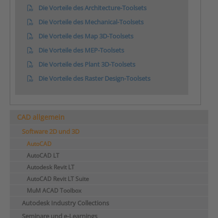
Die Vorteile des Architecture-Toolsets
Die Vorteile des Mechanical-Toolsets
Die Vorteile des Map 3D-Toolsets
Die Vorteile des MEP-Toolsets
Die Vorteile des Plant 3D-Toolsets
Die Vorteile des Raster Design-Toolsets
CAD allgemein
Software 2D und 3D
AutoCAD
AutoCAD LT
Autodesk Revit LT
AutoCAD Revit LT Suite
MuM ACAD Toolbox
Autodesk Industry Collections
Seminare und e-Learnings