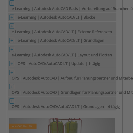
e-Learning | Autodesk AutoCAD Basis | Vorbereitung auf Branchenl
e-Learning | Autodesk AutoCAD/LT | Blöcke
e-Learning | Autodesk AutoCAD/LT | Externe Referenzen
e-Learning | Autodesk AutoCAD/LT | Grundlagen
e-Learning | Autodesk AutoCAD/LT | Layout und Plotten
OPS | AutoCAD/AutoCAD LT | Update | 1-tägig
OPS | Autodesk AutoCAD | Aufbau für Planungspartner und Mitarbei
OPS | Autodesk AutoCAD | Grundlagen für Planungspartner und Mita
OPS | Autodesk AutoCAD/AutoCAD LT | Grundlagen | 4-tägig