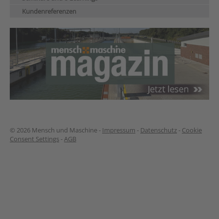
Kundenreferenzen
© 2026 Mensch und Maschine -
Impressum
-
Datenschutz
-
Cookie
Consent Settings
-
AGB