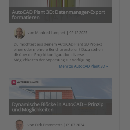
AutoCAD Plant 3D: Datenmanager-Export
formatieren
von
Manfred Lampert
| 02.12.2025
Du möchtest aus deinem AutoCAD Plant 3D Projekt
einen oder mehrere Berichte erstellen? Dazu stehen
dir über die Projektkonfiguration diverse
Möglichkeiten der Anpassung zur Verfügung.
Mehr zu AutoCAD Plant 3D »
Dynamische Blöcke in AutoCAD – Prinzip
und Möglichkeiten
von
Dirk Brammerts
| 09.07.2024