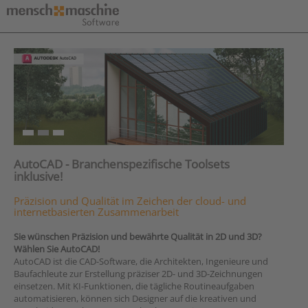
AutoCAD - Branchenspezifische Toolsets
inklusive!
Präzision und Qualität im Zeichen der cloud- und
internetbasierten Zusammenarbeit
Sie wünschen Präzision und bewährte Qualität in 2D und 3D?
Wählen Sie AutoCAD!
AutoCAD ist die CAD-Software, die Architekten, Ingenieure und
Baufachleute zur Erstellung präziser 2D- und 3D-Zeichnungen
einsetzen. Mit KI-Funktionen, die tägliche Routineaufgaben
automatisieren, können sich Designer auf die kreativen und