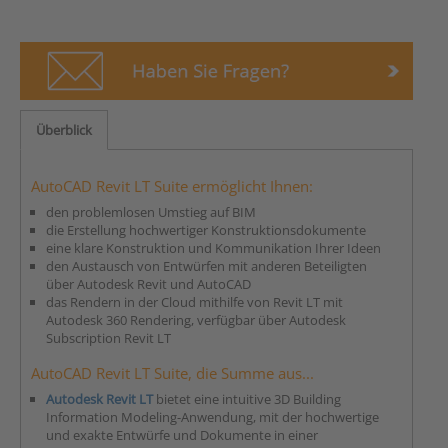
Überblick
AutoCAD Revit LT Suite ermöglicht Ihnen:
den problemlosen Umstieg auf BIM
die Erstellung hochwertiger Konstruktionsdokumente
eine klare Konstruktion und Kommunikation Ihrer Ideen
den Austausch von Entwürfen mit anderen Beteiligten
über Autodesk Revit und AutoCAD
das Rendern in der Cloud mithilfe von Revit LT mit
Autodesk 360 Rendering, verfügbar über Autodesk
Subscription Revit LT
AutoCAD Revit LT Suite, die Summe aus...
Autodesk Revit LT
bietet eine intuitive 3D Building
Information Modeling-Anwendung, mit der hochwertige
und exakte Entwürfe und Dokumente in einer