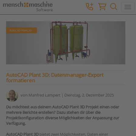
Togg
AutoCAD Plant 3D: Datenmanager-Export
formatieren
von
Manfred Lampert
| Dienstag, 2. Dezember 2025
Du möchtest aus deinem AutoCAD Plant 3D Projekt einen oder
mehrere Berichte erstellen? Dazu stehen dir über die
Projektkonfiguration diverse Möglichkeiten der Anpassung zur
Verfügung.
AutoCAD Plant 3D
bietet zwei Möglichkeiten, Daten einer