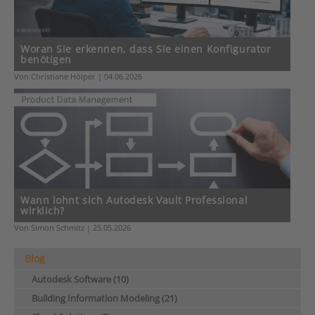
Woran Sie erkennen, dass Sie einen Konfigurator
benötigen
Von Christiane Hölper | 04.06.2026
Wann lohnt sich Autodesk Vault Professional
wirklich?
Von Simon Schmitz | 25.05.2026
Blog
Autodesk Software (10)
Building Information Modeling (21)