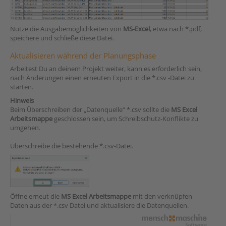
Nutze die Ausgabemöglichkeiten von
MS-Excel
, etwa nach *.pdf,
speichere und schließe diese Datei.
Aktualisieren während der Planungsphase
Arbeitest Du an deinem Projekt weiter, kann es erforderlich sein,
nach Änderungen einen erneuten Export in die *.csv -Datei zu
starten.
Hinweis
Beim Überschreiben der „Datenquelle“ *.csv sollte die
MS Excel
Arbeitsmappe
geschlossen sein, um Schreibschutz-Konflikte zu
umgehen.
Überschreibe die bestehende *.csv-Datei.
Öffne erneut die
MS Excel Arbeitsmappe
mit den verknüpfen
Daten aus der *.csv Datei und aktualisiere die Datenquellen.