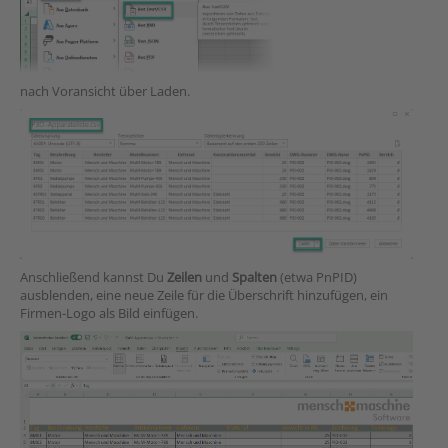
nach Voransicht über Laden.
Anschließend kannst Du
Zeilen
und
Spalten
(etwa PnPID)
ausblenden, eine neue Zeile für die Überschrift hinzufügen, ein
Firmen-Logo als Bild einfügen.