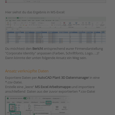
Hier siehst du das Ergebnis in MS-Excel:
Du möchtest den
Bericht
entsprechend eurer Firmendarstellung
"Corporate Identity" anpassen (Farben, Schriftfonts, Logo, …)?
Dann könnte der unten folgende Ansatz ein Weg sein.
Ansatz verknüpfte Daten
Exportiere Daten per
AutoCAD Plant 3D Datenmanager
in eine
*.csv-Datei.
Erstelle eine „leere“
MS Excel Arbeitsmappe
und importiere
anschließend Daten aus der zuvor exportierten *.csv-Datei