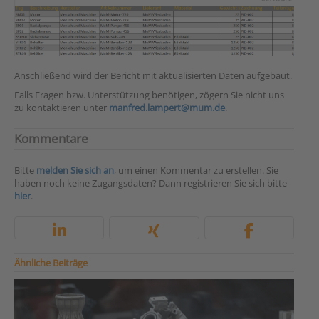
Anschließend wird der Bericht mit aktualisierten Daten aufgebaut.
Falls Fragen bzw. Unterstützung benötigen, zögern Sie nicht uns
zu kontaktieren unter
manfred.lampert@mum.de
.
Kommentare
Bitte
melden Sie sich an
, um einen Kommentar zu erstellen. Sie
haben noch keine Zugangsdaten? Dann registrieren Sie sich bitte
hier
.
Ähnliche Beiträge