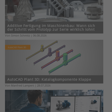
Additive Fertigung im Maschinenbau: Wann sich
der Schritt vom Prototyp zur Serie wirklich lohnt
Von Simon Schmitz | 06.08.2026
AutoCAD Plant 3D: Katalogkomponente Klappe
Von Manfred Lampert | 28.07.2026