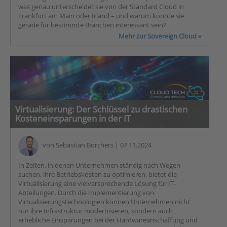
was genau unterscheidet sie von der Standard Cloud in
Frankfurt am Main oder Irland – und warum könnte sie
gerade für bestimmte Branchen interessant sein?
Mehr zur Sovereign Cloud »
Virtualisierung: Der Schlüssel zu drastischen
Kosteneinsparungen in der IT
von
Sebastian Borchers
| 07.11.2024
In Zeiten, in denen Unternehmen ständig nach Wegen
suchen, ihre Betriebskosten zu optimieren, bietet die
Virtualisierung eine vielversprechende Lösung für IT-
Abteilungen. Durch die Implementierung von
Virtualisierungstechnologien können Unternehmen nicht
nur ihre Infrastruktur modernisieren, sondern auch
erhebliche Einsparungen bei der Hardwareanschaffung und