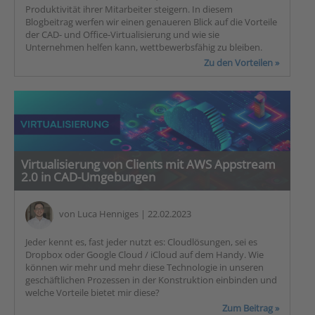
Produktivität ihrer Mitarbeiter steigern. In diesem
Blogbeitrag werfen wir einen genaueren Blick auf die Vorteile
der CAD- und Office-Virtualisierung und wie sie
Unternehmen helfen kann, wettbewerbsfähig zu bleiben.
Zu den Vorteilen »
Virtualisierung von Clients mit AWS Appstream
2.0 in CAD-Umgebungen
von
Luca Henniges
| 22.02.2023
Jeder kennt es, fast jeder nutzt es: Cloudlösungen, sei es
Dropbox oder Google Cloud / iCloud auf dem Handy. Wie
können wir mehr und mehr diese Technologie in unseren
geschäftlichen Prozessen in der Konstruktion einbinden und
welche Vorteile bietet mir diese?
Zum Beitrag »