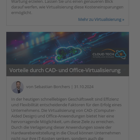
Wartung erzielen. Lassen Sie uns einen genaueren Blick
darauf werfen, wie Virtualisierung diese Kosteneinsparungen
ermöglicht.
Mehr zu Virtualisierung »
Vorteile durch CAD- und Office-Virtualisierung
von
Sebastian Borchers
| 31.10.2024
In der heutigen schnelllebigen Geschäftswelt sind Effizienz
und Flexibilität entscheidende Faktoren für den Erfolg eines
Unternehmens. Die Virtualisierung von CAD- (Computer-
Aided Design) und Office-Anwendungen bietet hier eine
hervorragende Möglichkeit, um diese Ziele zu erreichen.
Durch die Verlagerung dieser Anwendungen sowie der
Hardwarebereitstellung in die Cloud können Unternehmen
nicht nur ihre IT-Kosten senken, sondern auch die