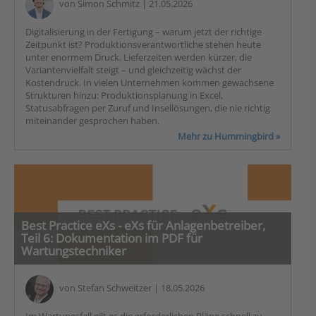
von
Simon Schmitz
| 21.05.2026
Digitalisierung in der Fertigung – warum jetzt der richtige
Zeitpunkt ist? Produktionsverantwortliche stehen heute
unter enormem Druck. Lieferzeiten werden kürzer, die
Variantenvielfalt steigt – und gleichzeitig wächst der
Kostendruck. In vielen Unternehmen kommen gewachsene
Strukturen hinzu: Produktionsplanung in Excel,
Statusabfragen per Zuruf und Insellösungen, die nie richtig
miteinander gesprochen haben.
Mehr zu Hummingbird »
Best Practice eXs - eXs für Anlagenbetreiber,
Teil 6: Dokumentation im PDF für
Wartungstechniker
von
Stefan Schweitzer
| 18.05.2026