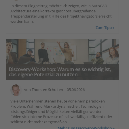
In diesem Blogbeitrag möchte ich zeigen, wie in AutoCAD
Architecture eine korrekte geschossübergreifende
Treppendarstellung mit Hilfe des Projektnavigators erreicht
werden kann.
Zum Tipp »
Discovery-Workshop: Warum es so wichtig ist,
das eigene Potenzial zu nutzen
von
Thorsten Schulten
| 05.06.2026
Viele Unternehmen stehen heute vor einem paradoxen
Problem: Während Märkte dynamischer, Technologien
leistungsfähiger und Möglichkeiten vielfältiger werden,
fühlen sich interne Prozesse oft schwerfällig, ineffizient oder
schlicht nicht mehr zeitgemäß an.
Mehr zum Discovery-Workshop »