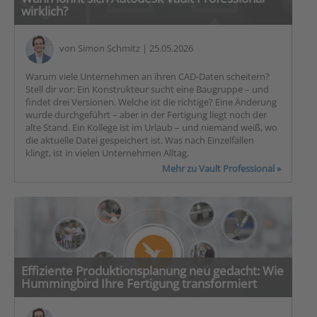
wirklich?
von
Simon Schmitz
| 25.05.2026
Warum viele Unternehmen an ihren CAD-Daten scheitern?
Stell dir vor: Ein Konstrukteur sucht eine Baugruppe – und
findet drei Versionen. Welche ist die richtige? Eine Änderung
wurde durchgeführt – aber in der Fertigung liegt noch der
alte Stand. Ein Kollege ist im Urlaub – und niemand weiß, wo
die aktuelle Datei gespeichert ist. Was nach Einzelfällen
klingt, ist in vielen Unternehmen Alltag.
Mehr zu Vault Professional »
Effiziente Produktionsplanung neu gedacht: Wie
Hummingbird Ihre Fertigung transformiert