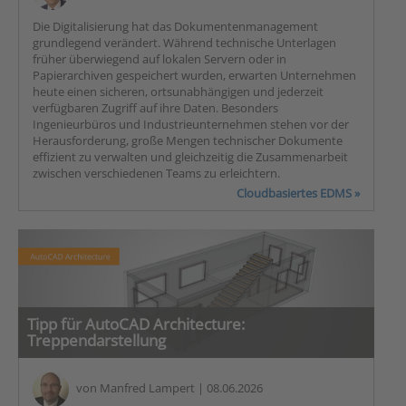
Die Digitalisierung hat das Dokumentenmanagement
grundlegend verändert. Während technische Unterlagen
früher überwiegend auf lokalen Servern oder in
Papierarchiven gespeichert wurden, erwarten Unternehmen
heute einen sicheren, ortsunabhängigen und jederzeit
verfügbaren Zugriff auf ihre Daten. Besonders
Ingenieurbüros und Industrieunternehmen stehen vor der
Herausforderung, große Mengen technischer Dokumente
effizient zu verwalten und gleichzeitig die Zusammenarbeit
zwischen verschiedenen Teams zu erleichtern.
Cloudbasiertes EDMS »
Tipp für AutoCAD Architecture:
Treppendarstellung
von
Manfred Lampert
| 08.06.2026