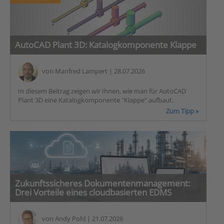
AutoCAD Plant 3D: Katalogkomponente Klappe
von
Manfred Lampert
| 28.07.2026
In diesem Beitrag zeigen wir Ihnen, wie man für AutoCAD
Plant 3D eine Katalogkomponente "Klappe" aufbaut.
Zum Tipp »
Zukunftssicheres Dokumentenmanagement:
Drei Vorteile eines cloudbasierten EDMS
von
Andy Pohl
| 21.07.2026