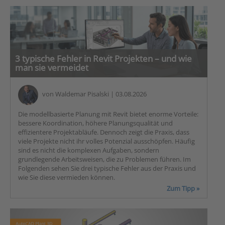
3 typische Fehler in Revit Projekten – und wie
man sie vermeidet
von
Waldemar Pisalski
| 03.08.2026
Die modellbasierte Planung mit Revit bietet enorme Vorteile:
bessere Koordination, höhere Planungsqualität und
effizientere Projektabläufe. Dennoch zeigt die Praxis, dass
viele Projekte nicht ihr volles Potenzial ausschöpfen. Häufig
sind es nicht die komplexen Aufgaben, sondern
grundlegende Arbeitsweisen, die zu Problemen führen. Im
Folgenden sehen Sie drei typische Fehler aus der Praxis und
wie Sie diese vermieden können.
Zum Tipp »