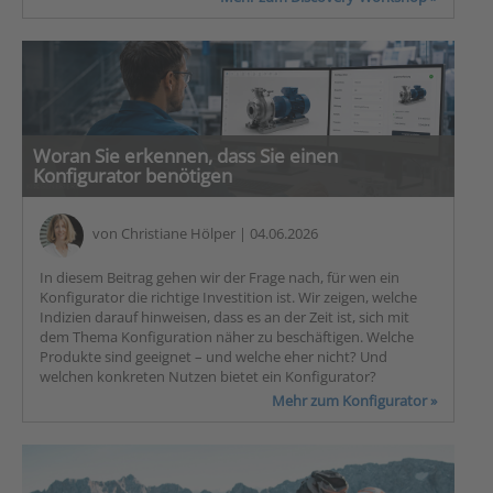
Woran Sie erkennen, dass Sie einen
Konfigurator benötigen
von
Christiane Hölper
| 04.06.2026
In diesem Beitrag gehen wir der Frage nach, für wen ein
Konfigurator die richtige Investition ist. Wir zeigen, welche
Indizien darauf hinweisen, dass es an der Zeit ist, sich mit
dem Thema Konfiguration näher zu beschäftigen. Welche
Produkte sind geeignet – und welche eher nicht? Und
welchen konkreten Nutzen bietet ein Konfigurator?
Mehr zum Konfigurator »