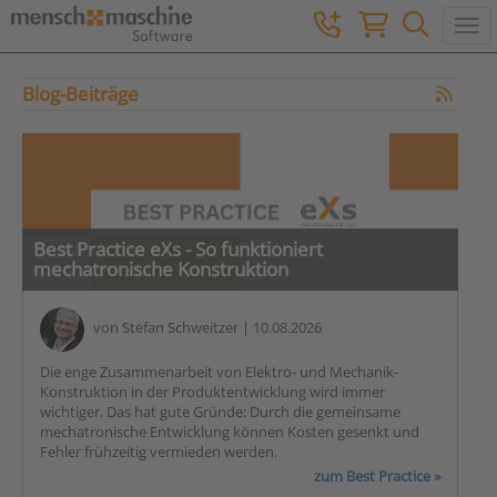
Togg
Blog-Beiträge
Best Practice eXs - So funktioniert
mechatronische Konstruktion
von
Stefan Schweitzer
| 10.08.2026
Die enge Zusammenarbeit von Elektro- und Mechanik-
Konstruktion in der Produktentwicklung wird immer
wichtiger. Das hat gute Gründe: Durch die gemeinsame
mechatronische Entwicklung können Kosten gesenkt und
Fehler frühzeitig vermieden werden.
zum Best Practice »