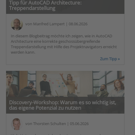
Tipp für AutoCAD Architecture:
Treppendarstellung
von
Manfred Lampert
| 08.06.2026
In diesem Blogbeitrag möchte ich zeigen, wie in AutoCAD
Architecture eine korrekte geschossübergreifende
Treppendarstellung mit Hilfe des Projektnavigators erreicht
werden kann.
Zum Tipp »
Discovery-Workshop: Warum es so wichtig ist,
das eigene Potenzial zu nutzen
von
Thorsten Schulten
| 05.06.2026