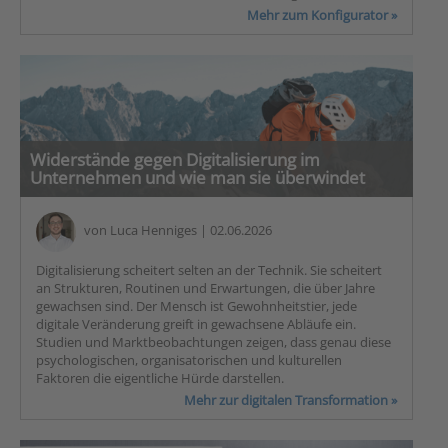
Mehr zum Konfigurator »
Widerstände gegen Digitalisierung im
Unternehmen und wie man sie überwindet
von
Luca Henniges
| 02.06.2026
Digitalisierung scheitert selten an der Technik. Sie scheitert
an Strukturen, Routinen und Erwartungen, die über Jahre
gewachsen sind. Der Mensch ist Gewohnheitstier, jede
digitale Veränderung greift in gewachsene Abläufe ein.
Studien und Marktbeobachtungen zeigen, dass genau diese
psychologischen, organisatorischen und kulturellen
Faktoren die eigentliche Hürde darstellen.
Mehr zur digitalen Transformation »