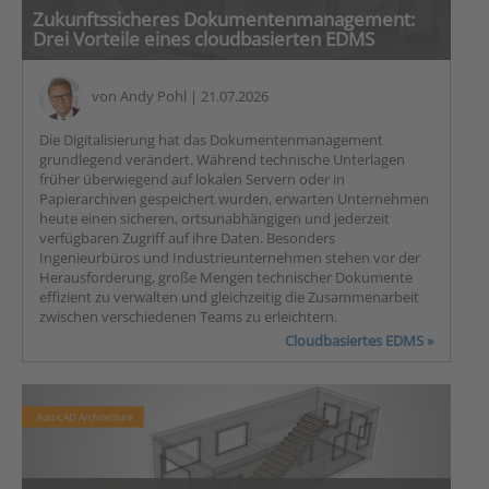
Zukunftssicheres Dokumentenmanagement:
Drei Vorteile eines cloudbasierten EDMS
von
Andy Pohl
| 21.07.2026
Die Digitalisierung hat das Dokumentenmanagement
grundlegend verändert. Während technische Unterlagen
früher überwiegend auf lokalen Servern oder in
Papierarchiven gespeichert wurden, erwarten Unternehmen
heute einen sicheren, ortsunabhängigen und jederzeit
verfügbaren Zugriff auf ihre Daten. Besonders
Ingenieurbüros und Industrieunternehmen stehen vor der
Herausforderung, große Mengen technischer Dokumente
effizient zu verwalten und gleichzeitig die Zusammenarbeit
zwischen verschiedenen Teams zu erleichtern.
Cloudbasiertes EDMS »