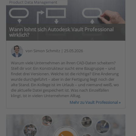
Wann lohnt sich Autodesk Vault Professional
wirklich?
von
Simon Schmitz
| 25.05.2026
Warum viele Unternehmen an ihren CAD-Daten scheitern?
Stell dir vor: Ein Konstrukteur sucht eine Baugruppe – und
findet drei Versionen. Welche ist die richtige? Eine Änderung
wurde durchgeführt – aber in der Fertigung liegt noch der
alte Stand. Ein Kollege ist im Urlaub – und niemand weiß, wo
die aktuelle Datei gespeichert ist. Was nach Einzelfällen
klingt, ist in vielen Unternehmen Alltag.
Mehr zu Vault Professional »