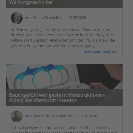
Wartungstechniker
von
Stefan Schweitzer
| 18.05.2026
Im Wartungsfall gilt es die erforderlichen Pläne schnell zu
finden um Ausfallzeiten der Anlagen so kurz wie möglich zu
halten. Wartungstechnikern steht mit den PDFs aus eXs die
gesamte Anlagendokumentation zur Verfügung.
zum Best Practice »
Bauchgefühl war gestern: Konstruktionen
richtig absichern mit Inventor
von
Pascal Ricardo Klammer
| 13.05.2026
„Ich will ja eigentlich nur wissen, ob das Teil hält. Ich will ja