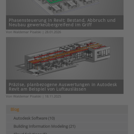
Phasensteuerung in Revit: Bestand, Abbruch und
Neubau gewerkeübergreifend im Griff
Von Waldemar Pisalski | 28.01.2026
Präzise, planbezogene Auswertungen in Autodesk
Revit am Beispiel von Luftauslässen
Von Waldemar Pisalski | 18.11.2025
Blog
Autodesk Software (10)
Building Information Modeling (21)