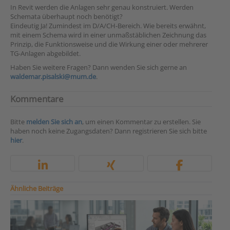
In Revit werden die Anlagen sehr genau konstruiert. Werden
Schemata überhaupt noch benötigt?
Eindeutig Ja! Zumindest im D/A/CH-Bereich. Wie bereits erwähnt,
mit einem Schema wird in einer unmaßstäblichen Zeichnung das
Prinzip, die Funktionsweise und die Wirkung einer oder mehrerer
TG-Anlagen abgebildet.
Haben Sie weitere Fragen? Dann wenden Sie sich gerne an
waldemar.pisalski@mum.de
.
Kommentare
Bitte
melden Sie sich an
, um einen Kommentar zu erstellen. Sie
haben noch keine Zugangsdaten? Dann registrieren Sie sich bitte
hier
.
Ähnliche Beiträge