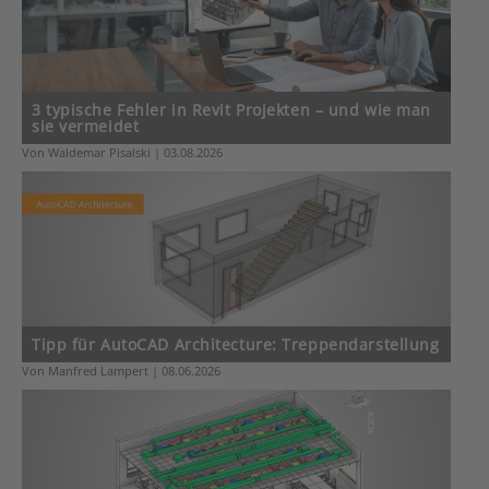
3 typische Fehler in Revit Projekten – und wie man
sie vermeidet
Von Waldemar Pisalski | 03.08.2026
Tipp für AutoCAD Architecture: Treppendarstellung
Von Manfred Lampert | 08.06.2026