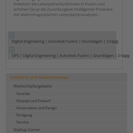
Erweitern Sie Leiterplattenfunktionen in Fusion und
erhöhen Sie so die Zuverlässigkeit intelligenter Produkte
mit elektromagnetischen Leiterplattenanalysen.
Digital Engineering | Autodesk Fusion | Grundlagen | 2-tägig
OPS | Digital Engineering | Autodesk Fusion | Grundlagen | 2-tägig
Industrie und Maschinenbau
Wertschöpfungskette
Vertrieb
Konzept und Entwurf
Konstruktion und Design
Fertigung
Service
Startup Corner