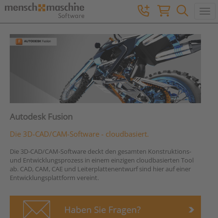
Togg
Autodesk Fusion
Die 3D-CAD/CAM-Software - cloudbasiert.
Die 3D-CAD/CAM-Software deckt den gesamten Konstruktions-
und Entwicklungsprozess in einem einzigen cloudbasierten Tool
ab. CAD, CAM, CAE und Leiterplattenentwurf sind hier auf einer
Entwicklungsplattform vereint.