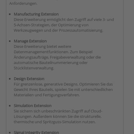
Anforderungen.
Manufacturing Extension
Diese Erweiterung ermöglicht den Zugriff auf viele 3- und
5-Achsen-Strategien, der Optimierung von
Werkzeugwegen und der Prozessautomatisierung.
Manage Extension
Diese Erweiterung bietet weitere
Datenmanagementfunktionen. Zum Beispiel
Änderungsaufträge, Freigabeverwaltung oder die
automatische Bauteilnummerierung oder
Stücklistenverwaltung.
Design Extension
Für grenzenlose, generative Designs. Optimieren Sie das
Gewicht Ihres Bauteils, spielen Sie mit unterschiedlichen
Materialien und Fertigungsverfahren.
Simulation Extension
Sie sichern sich unbeschränkten Zugriff auf Cloud-
Lösungen. Außerdem können Sie die strukturelle,
thermische und Spritzguss-Simulation nutzen.
Signal Integrity Extension