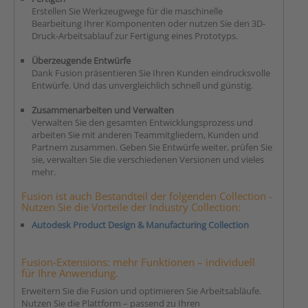
Erstellen Sie Werkzeugwege für die maschinelle
Bearbeitung Ihrer Komponenten oder nutzen Sie den 3D-
Druck-Arbeitsablauf zur Fertigung eines Prototyps.
Überzeugende Entwürfe
Dank Fusion präsentieren Sie Ihren Kunden eindrucksvolle
Entwürfe. Und das unvergleichlich schnell und günstig.
Zusammenarbeiten und Verwalten
Verwalten Sie den gesamten Entwicklungsprozess und
arbeiten Sie mit anderen Teammitgliedern, Kunden und
Partnern zusammen. Geben Sie Entwürfe weiter, prüfen Sie
sie, verwalten Sie die verschiedenen Versionen und vieles
mehr.
Fusion ist auch Bestandteil der folgenden Collection -
Nutzen Sie die Vorteile der Industry Collection:
Autodesk Product Design & Manufacturing Collection
Fusion-Extensions: mehr Funktionen – individuell
für Ihre Anwendung.
Erweitern Sie die Fusion und optimieren Sie Arbeitsabläufe.
Nutzen Sie die Plattform – passend zu Ihren