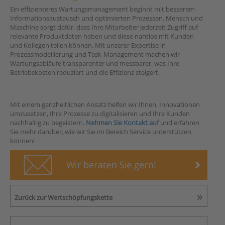
Ein effizienteres Wartungsmanagement beginnt mit besserem
Informationsaustausch und optimierten Prozessen. Mensch und
Maschine sorgt dafür, dass Ihre Mitarbeiter jederzeit Zugriff auf
relevante Produktdaten haben und diese nahtlos mit Kunden
und Kollegen teilen können. Mit unserer Expertise in
Prozessmodellierung und Task-Management machen wir
Wartungsabläufe transparenter und messbarer, was Ihre
Betriebskosten reduziert und die Effizienz steigert.
Mit einem ganzheitlichen Ansatz helfen wir Ihnen, Innovationen
umzusetzen, Ihre Prozesse zu digitalisieren und Ihre Kunden
nachhaltig zu begeistern.
Nehmen Sie Kontakt auf
und erfahren
Sie mehr darüber, wie wir Sie im Bereich Service unterstützen
können!
Zurück zur Wertschöpfungskette