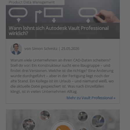
Wann lohnt sich Autodesk Vault Professional
wirklich?
von
Simon Schmitz
| 25.05.2026
Warum viele Unternehmen an ihren CAD-Daten scheitern?
Stell dir vor: Ein Konstrukteur sucht eine Baugruppe – und
findet drei Versionen. Welche ist die richtige? Eine Änderung
wurde durchgeführt – aber in der Fertigung liegt noch der
alte Stand. Ein Kollege ist im Urlaub – und niemand weiß, wo
die aktuelle Datei gespeichert ist. Was nach Einzelfällen
klingt, ist in vielen Unternehmen Alltag.
Mehr zu Vault Professional »