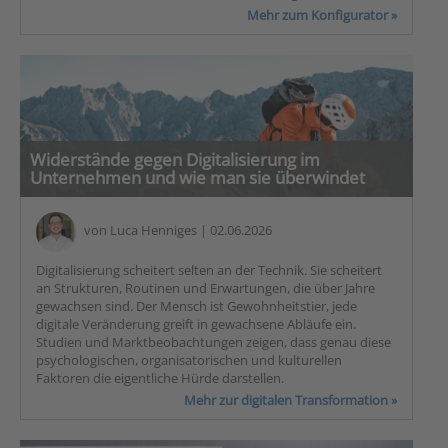
Mehr zum Konfigurator »
Widerstände gegen Digitalisierung im
Unternehmen und wie man sie überwindet
von
Luca Henniges
| 02.06.2026
Digitalisierung scheitert selten an der Technik. Sie scheitert
an Strukturen, Routinen und Erwartungen, die über Jahre
gewachsen sind. Der Mensch ist Gewohnheitstier, jede
digitale Veränderung greift in gewachsene Abläufe ein.
Studien und Marktbeobachtungen zeigen, dass genau diese
psychologischen, organisatorischen und kulturellen
Faktoren die eigentliche Hürde darstellen.
Mehr zur digitalen Transformation »