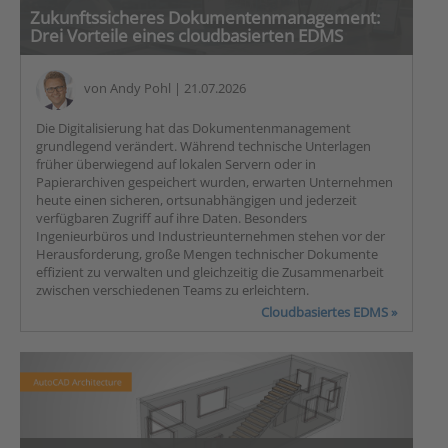
Zukunftssicheres Dokumentenmanagement:
Drei Vorteile eines cloudbasierten EDMS
von
Andy Pohl
| 21.07.2026
Die Digitalisierung hat das Dokumentenmanagement
grundlegend verändert. Während technische Unterlagen
früher überwiegend auf lokalen Servern oder in
Papierarchiven gespeichert wurden, erwarten Unternehmen
heute einen sicheren, ortsunabhängigen und jederzeit
verfügbaren Zugriff auf ihre Daten. Besonders
Ingenieurbüros und Industrieunternehmen stehen vor der
Herausforderung, große Mengen technischer Dokumente
effizient zu verwalten und gleichzeitig die Zusammenarbeit
zwischen verschiedenen Teams zu erleichtern.
Cloudbasiertes EDMS »