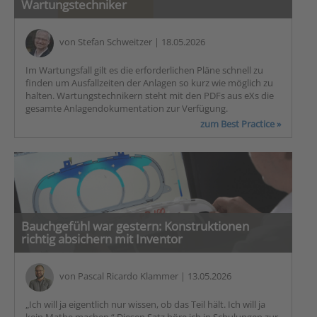
Wartungstechniker
von
Stefan Schweitzer
| 18.05.2026
Im Wartungsfall gilt es die erforderlichen Pläne schnell zu
finden um Ausfallzeiten der Anlagen so kurz wie möglich zu
halten. Wartungstechnikern steht mit den PDFs aus eXs die
gesamte Anlagendokumentation zur Verfügung.
zum Best Practice »
Bauchgefühl war gestern: Konstruktionen
richtig absichern mit Inventor
von
Pascal Ricardo Klammer
| 13.05.2026
„Ich will ja eigentlich nur wissen, ob das Teil hält. Ich will ja