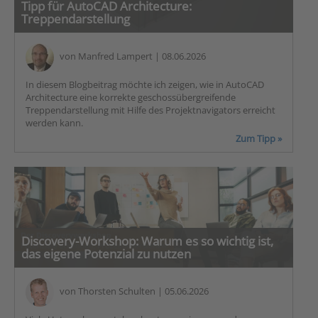
Tipp für AutoCAD Architecture:
Treppendarstellung
von
Manfred Lampert
| 08.06.2026
In diesem Blogbeitrag möchte ich zeigen, wie in AutoCAD
Architecture eine korrekte geschossübergreifende
Treppendarstellung mit Hilfe des Projektnavigators erreicht
werden kann.
Zum Tipp »
Discovery-Workshop: Warum es so wichtig ist,
das eigene Potenzial zu nutzen
von
Thorsten Schulten
| 05.06.2026