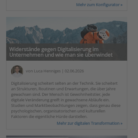
Mehr zum Konfigurator »
Widerstände gegen Digitalisierung im
Unternehmen und wie man sie überwindet
von
Luca Henniges
| 02.06.2026
Digitalisierung scheitert selten an der Technik. Sie scheitert
an Strukturen, Routinen und Erwartungen, die über Jahre
gewachsen sind. Der Mensch ist Gewohnheitstier, jede
digitale Veränderung greift in gewachsene Abläufe ein.
Studien und Marktbeobachtungen zeigen, dass genau diese
psychologischen, organisatorischen und kulturellen
Faktoren die eigentliche Hürde darstellen.
Mehr zur digitalen Transformation »