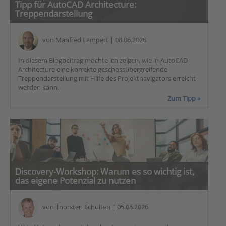
Tipp für AutoCAD Architecture:
Treppendarstellung
von
Manfred Lampert
| 08.06.2026
In diesem Blogbeitrag möchte ich zeigen, wie in AutoCAD
Architecture eine korrekte geschossübergreifende
Treppendarstellung mit Hilfe des Projektnavigators erreicht
werden kann.
Zum Tipp »
Discovery-Workshop: Warum es so wichtig ist,
das eigene Potenzial zu nutzen
von
Thorsten Schulten
| 05.06.2026