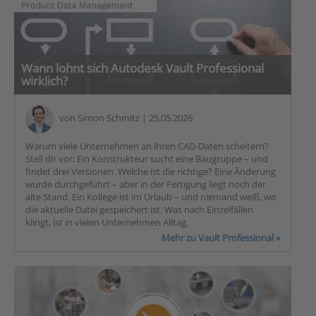
Wann lohnt sich Autodesk Vault Professional
wirklich?
von
Simon Schmitz
| 25.05.2026
Warum viele Unternehmen an ihren CAD-Daten scheitern?
Stell dir vor: Ein Konstrukteur sucht eine Baugruppe – und
findet drei Versionen. Welche ist die richtige? Eine Änderung
wurde durchgeführt – aber in der Fertigung liegt noch der
alte Stand. Ein Kollege ist im Urlaub – und niemand weiß, wo
die aktuelle Datei gespeichert ist. Was nach Einzelfällen
klingt, ist in vielen Unternehmen Alltag.
Mehr zu Vault Professional »