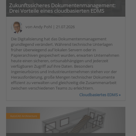
Zukunftssicheres Dokumentenmanagement:
Drei Vorteile eines cloudbasierten EDMS
von
Andy Pohl
| 21.07.2026
Die Digitalisierung hat das Dokumentenmanagement
grundlegend verändert. Während technische Unterlagen
früher überwiegend auf lokalen Servern oder in
Papierarchiven gespeichert wurden, erwarten Unternehmen
heute einen sicheren, ortsunabhängigen und jederzeit
verfügbaren Zugriff auf ihre Daten. Besonders
Ingenieurbüros und Industrieunternehmen stehen vor der
Herausforderung, große Mengen technischer Dokumente
effizient zu verwalten und gleichzeitig die Zusammenarbeit
zwischen verschiedenen Teams zu erleichtern.
Cloudbasiertes EDMS »