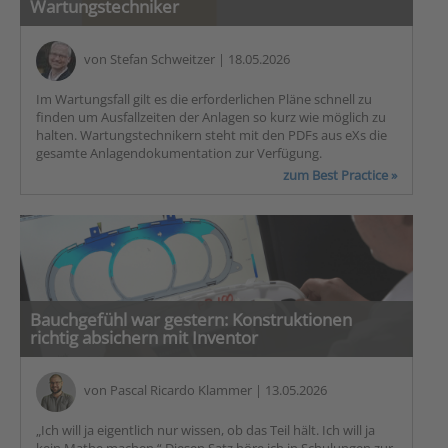
Wartungstechniker
von
Stefan Schweitzer
| 18.05.2026
Im Wartungsfall gilt es die erforderlichen Pläne schnell zu
finden um Ausfallzeiten der Anlagen so kurz wie möglich zu
halten. Wartungstechnikern steht mit den PDFs aus eXs die
gesamte Anlagendokumentation zur Verfügung.
zum Best Practice »
Bauchgefühl war gestern: Konstruktionen
richtig absichern mit Inventor
von
Pascal Ricardo Klammer
| 13.05.2026
„Ich will ja eigentlich nur wissen, ob das Teil hält. Ich will ja