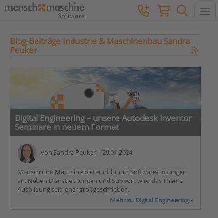
Togg
Blog-Beiträge Industrie & Maschinenbau Sandra
Peuker
Digital Engineering – unsere Autodesk Inventor
Seminare in neuem Format
von
Sandra Peuker
| 29.01.2024
Mensch und Maschine bietet nicht nur Software-Lösungen
an. Neben Dienstleistungen und Support wird das Thema
Ausbildung seit jeher großgeschrieben.
Mehr zu Digital Engineering »