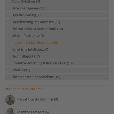
Cloud Solutions (5)
Datenmanagement (25)
Digitaler Zwilling (7)
Digitalisierung im Bauwesen (23)
Elektrotechnik & Mechatronik (22)
GIS & Infrastruktur (8)
Industrie & Maschinenbau (28)
Künstliche Intelligenz (4)
Nachhaltigkeit (17)
Produktentwicklung & Konstruktion (13)
Schulung (5)
Über Mensch und Maschine (10)
Autorinnen und Autoren
Pascal Ricardo Klammer (9)
Manfred Lampert (6)