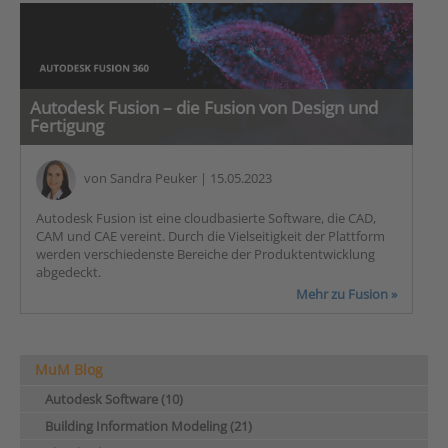
Autodesk Fusion – die Fusion von Design und
Fertigung
von
Sandra Peuker
| 15.05.2023
Autodesk Fusion ist eine cloudbasierte Software, die CAD,
CAM und CAE vereint. Durch die Vielseitigkeit der Plattform
werden verschiedenste Bereiche der Produktentwicklung
abgedeckt.
Mehr zu Fusion »
MuM Blog
Autodesk Software (10)
Building Information Modeling (21)