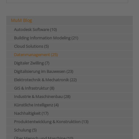
MuM Blog
Autodesk Software (10)
Building Information Modeling (21)
Cloud Solutions (5)
Datenmanagement (25)
Digitaler Zwilling (7)
Digitalisierung im Bauwesen (23)
Elektrotechnik & Mechatronik (22)
GIS & Infrastruktur (8)
Industrie & Maschinenbau (28)
Künstliche Intelligenz (4)
Nachhaltigkeit (17)
Produktentwicklung & Konstruktion (13)
Schulung (5)
Über Mensch und Maschine (10)