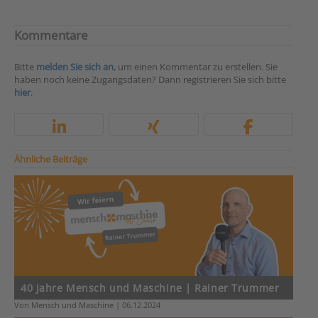
Kommentare
Bitte
melden Sie sich an
, um einen Kommentar zu erstellen. Sie
haben noch keine Zugangsdaten? Dann registrieren Sie sich bitte
hier
.
Ähnliche Beiträge
40 Jahre Mensch und Maschine | Rainer Trummer
Von Mensch und Maschine | 06.12.2024