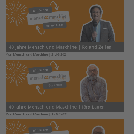
40 Jahre Mensch und Maschine | Roland Zelles
Von Mensch und Maschine | 21.08.2024
40 Jahre Mensch und Maschine | Jörg Lauer
Von Mensch und Maschine | 15.07.2024