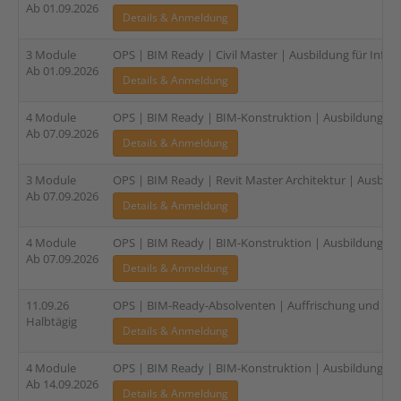
Ab 01.09.2026
Details & Anmeldung
3 Module
OPS | BIM Ready | Civil Master | Ausbildung für Infras
Ab 01.09.2026
Details & Anmeldung
4 Module
OPS | BIM Ready | BIM-Konstruktion | Ausbildung für E
Ab 07.09.2026
Details & Anmeldung
3 Module
OPS | BIM Ready | Revit Master Architektur | Ausbildu
Ab 07.09.2026
Details & Anmeldung
4 Module
OPS | BIM Ready | BIM-Konstruktion | Ausbildung für 
Ab 07.09.2026
Details & Anmeldung
11.09.26
OPS | BIM-Ready-Absolventen | Auffrischung und Zer
Halbtägig
Details & Anmeldung
4 Module
OPS | BIM Ready | BIM-Konstruktion | Ausbildung für 
Ab 14.09.2026
Details & Anmeldung