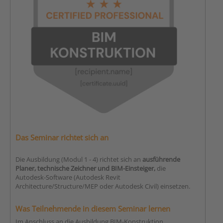
Das Seminar richtet sich an
Die Ausbildung (Modul 1 - 4) richtet sich an
ausführende
Planer, technische Zeichner und BIM-Einsteiger,
die
Autodesk-Software (Autodesk Revit
Architecture/Structure/MEP oder Autodesk Civil) einsetzen.
Was Teilnehmende in diesem Seminar lernen
Im Anschluss an die Ausbildung BIM-Konstruktion