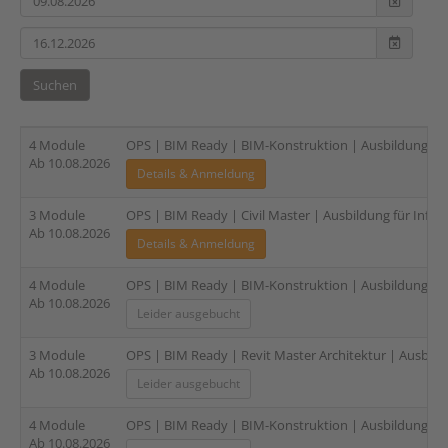
Suchen
4 Module
OPS | BIM Ready | BIM-Konstruktion | Ausbildung für I
Ab 10.08.2026
Details & Anmeldung
3 Module
OPS | BIM Ready | Civil Master | Ausbildung für Infras
Ab 10.08.2026
Details & Anmeldung
4 Module
OPS | BIM Ready | BIM-Konstruktion | Ausbildung für E
Ab 10.08.2026
Leider ausgebucht
3 Module
OPS | BIM Ready | Revit Master Architektur | Ausbildu
Ab 10.08.2026
Leider ausgebucht
4 Module
OPS | BIM Ready | BIM-Konstruktion | Ausbildung für 
Ab 10.08.2026