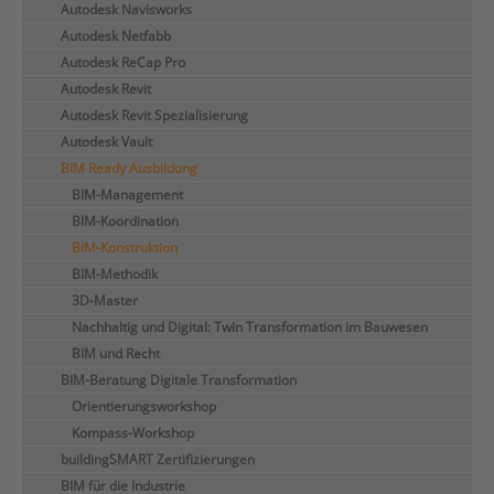
Autodesk Navisworks
Autodesk Netfabb
Autodesk ReCap Pro
Autodesk Revit
Autodesk Revit Spezialisierung
Autodesk Vault
BIM Ready Ausbildung
BIM-Management
BIM-Koordination
BIM-Konstruktion
BIM-Methodik
3D-Master
Nachhaltig und Digital: Twin Transformation im Bauwesen
BIM und Recht
BIM-Beratung Digitale Transformation
Orientierungsworkshop
Kompass-Workshop
buildingSMART Zertifizierungen
BIM für die Industrie