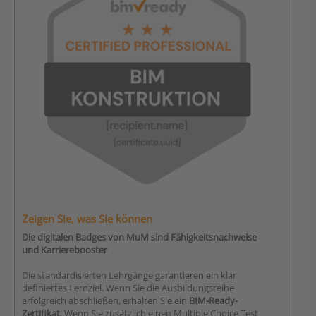
Zeigen Sie, was Sie können
Die digitalen Badges von MuM sind Fähigkeitsnachweise
und Karrierebooster
Die standardisierten Lehrgänge garantieren ein klar
definiertes Lernziel. Wenn Sie die Ausbildungsreihe
erfolgreich abschließen, erhalten Sie ein
BIM-Ready-
Zertifikat
. Wenn Sie zusätzlich einen Multiple Choice Test