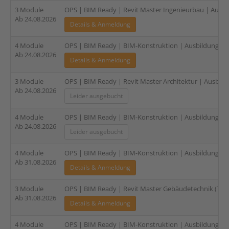
3 Module
OPS | BIM Ready | Revit Master Ingenieurbau | Ausbil
Ab 24.08.2026
Details & Anmeldung
4 Module
OPS | BIM Ready | BIM-Konstruktion | Ausbildung für E
Ab 24.08.2026
Details & Anmeldung
3 Module
OPS | BIM Ready | Revit Master Architektur | Ausbildu
Ab 24.08.2026
Leider ausgebucht
4 Module
OPS | BIM Ready | BIM-Konstruktion | Ausbildung für 
Ab 24.08.2026
Leider ausgebucht
4 Module
OPS | BIM Ready | BIM-Konstruktion | Ausbildung für 
Ab 31.08.2026
Details & Anmeldung
3 Module
OPS | BIM Ready | Revit Master Gebäudetechnik (TGA)
Ab 31.08.2026
Details & Anmeldung
4 Module
OPS | BIM Ready | BIM-Konstruktion | Ausbildung für I