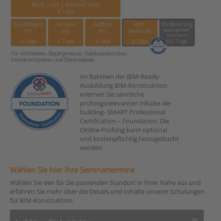
Im Rahmen der BIM-Ready-
Ausbildung BIM-Konstruktion
erlernen Sie sämtliche
prüfungsrelevanten Inhalte der
building- SMART Professional
Certification – Foundation. Die
Online-Prüfung kann optional
und kostenpflichtig hinzugebucht
werden.
Wählen Sie hier Ihre Seminartermine
Wählen Sie den für Sie passenden Standort in Ihrer Nähe aus und
erfahren Sie mehr über die Details und Inhalte unserer Schulungen
für BIM-Konstruktion.