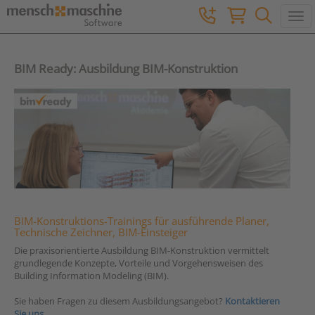
Togg
BIM Ready: Ausbildung BIM-Konstruktion
BIM-Konstruktions-Trainings für ausführende Planer,
Technische Zeichner, BIM-Einsteiger
Die praxisorientierte Ausbildung BIM-Konstruktion vermittelt
grundlegende Konzepte, Vorteile und Vorgehensweisen des
Building Information Modeling (BIM).
Sie haben Fragen zu diesem Ausbildungsangebot?
Kontaktieren
Sie uns.