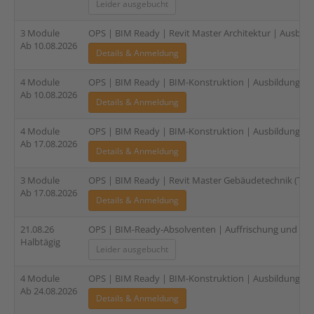
Leider ausgebucht
3 Module
OPS | BIM Ready | Revit Master Architektur | Ausbildu
Ab 10.08.2026
Details & Anmeldung
4 Module
OPS | BIM Ready | BIM-Konstruktion | Ausbildung für 
Ab 10.08.2026
Details & Anmeldung
4 Module
OPS | BIM Ready | BIM-Konstruktion | Ausbildung für 
Ab 17.08.2026
Details & Anmeldung
3 Module
OPS | BIM Ready | Revit Master Gebäudetechnik (TGA)
Ab 17.08.2026
Details & Anmeldung
21.08.26
OPS | BIM-Ready-Absolventen | Auffrischung und Zer
Halbtägig
Leider ausgebucht
4 Module
OPS | BIM Ready | BIM-Konstruktion | Ausbildung für 
Ab 24.08.2026
Details & Anmeldung