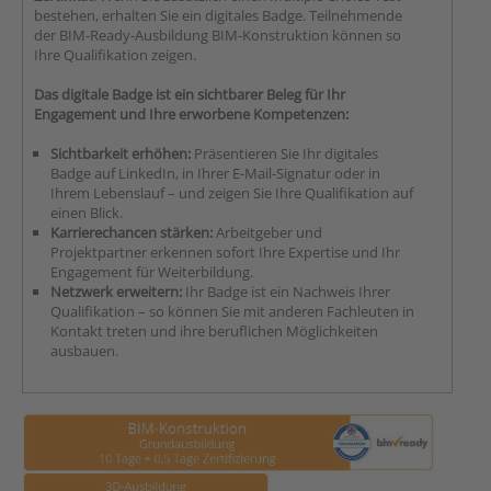
bestehen, erhalten Sie ein digitales Badge. Teilnehmende
der BIM-Ready-Ausbildung BIM-Konstruktion können so
Ihre Qualifikation zeigen.
Das digitale Badge ist ein sichtbarer Beleg für Ihr
Engagement und Ihre erworbene Kompetenzen:
Sichtbarkeit erhöhen:
Präsentieren Sie Ihr digitales
Badge auf LinkedIn, in Ihrer E-Mail-Signatur oder in
Ihrem Lebenslauf – und zeigen Sie Ihre Qualifikation auf
einen Blick.
Karrierechancen stärken:
Arbeitgeber und
Projektpartner erkennen sofort Ihre Expertise und Ihr
Engagement für Weiterbildung.
Netzwerk erweitern:
Ihr Badge ist ein Nachweis Ihrer
Qualifikation – so können Sie mit anderen Fachleuten in
Kontakt treten und ihre beruflichen Möglichkeiten
ausbauen.