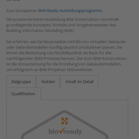
Zum kompletten
BIM-Ready-Ausbildungsprogramm
.
Die praxisorientierte Ausbildung BIM-Konstruktion vermittelt
grundlegende Konzepte, Vorteile und Vorgehensweisen des
Building Information Modeling (BIM).
Sie erfahren, wie Sie Bauprojekte mithilfe von virtuellen Gebäude-
oder Geländemodellen künftig deutlich produktiver planen. Sie
lernen die Bedeutung von Modellqualität als Basis für alle
nachfolgenden BIM-Prozesse kennen. Der Kurs BIM-Konstruktion
ist die Voraussetzung für die Erstellung von Gebäudemodellen,
um erfolgreich an BIM-Projekten teilzunehmen.
Zielgruppe
Nutzen
Inhalt im Detail
Qualifikation