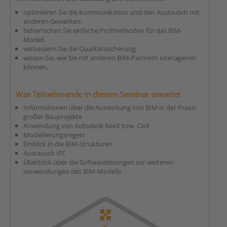
optimieren Sie die Kommunikation und den Austausch mit
anderen Gewerken.
beherrschen Sie einfache Prüfmethoden für das BIM-
Modell.
verbessern Sie die Qualitätssicherung.
wissen Sie, wie Sie mit anderen BIM-Partnern interagieren
können.
Was Teilnehmende in diesem Seminar erwartet
Informationen über die Auswirkung von BIM in der Praxis
großer Bauprojekte
Anwendung von Autodesk Revit bzw. Civil
Modellierungsregeln
Einblick in die BIM-Strukturen
Austausch IFC
Überblick über die Softwarelösungen zur weiteren
Verwendungen des BIM-Modells