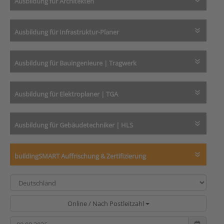
Ausbildung für Architekten
Ausbildung für Infrastruktur-Planer
Ausbildung für Bauingenieure | Tragwerk
Ausbildung für Elektroplaner | TGA
Ausbildung für Gebäudetechniker | HLS
buildingSMART Auffrischung & Zertifizierung
Online / Nach Postleitzahl