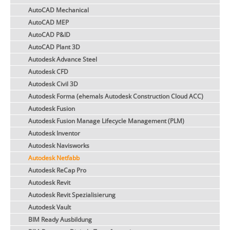
AutoCAD Mechanical
AutoCAD MEP
AutoCAD P&ID
AutoCAD Plant 3D
Autodesk Advance Steel
Autodesk CFD
Autodesk Civil 3D
Autodesk Forma (ehemals Autodesk Construction Cloud ACC)
Autodesk Fusion
Autodesk Fusion Manage Lifecycle Management (PLM)
Autodesk Inventor
Autodesk Navisworks
Autodesk Netfabb
Autodesk ReCap Pro
Autodesk Revit
Autodesk Revit Spezialisierung
Autodesk Vault
BIM Ready Ausbildung