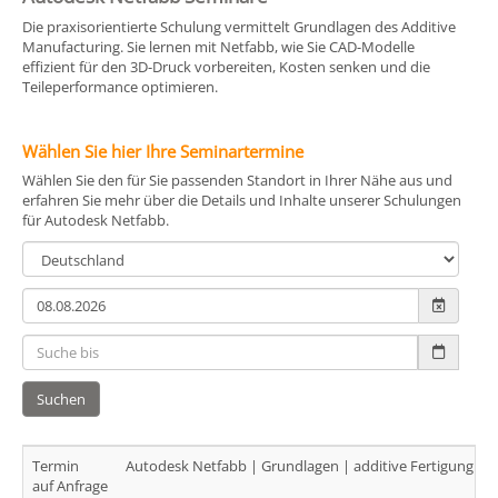
Die praxisorientierte Schulung vermittelt Grundlagen des Additive
Manufacturing. Sie lernen mit Netfabb, wie Sie CAD-Modelle
effizient für den 3D-Druck vorbereiten, Kosten senken und die
Teileperformance optimieren.
Wählen Sie hier Ihre Seminartermine
Wählen Sie den für Sie passenden Standort in Ihrer Nähe aus und
erfahren Sie mehr über die Details und Inhalte unserer Schulungen
für Autodesk Netfabb.
Suchen
Termin
Autodesk Netfabb | Grundlagen | additive Fertigung | 2
auf Anfrage