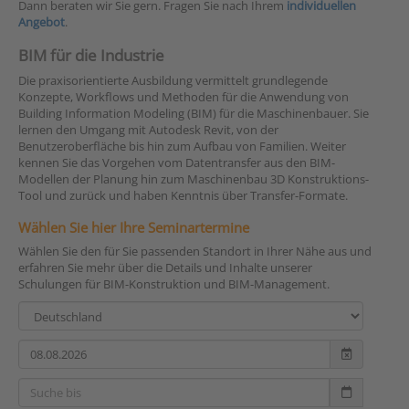
Dann beraten wir Sie gern. Fragen Sie nach Ihrem
individuellen
Angebot
.
BIM für die Industrie
Die praxisorientierte Ausbildung vermittelt grundlegende
Konzepte, Workflows und Methoden für die Anwendung von
Building Information Modeling (BIM) für die Maschinenbauer. Sie
lernen den Umgang mit Autodesk Revit, von der
Benutzeroberfläche bis hin zum Aufbau von Familien. Weiter
kennen Sie das Vorgehen vom Datentransfer aus den BIM-
Modellen der Planung hin zum Maschinenbau 3D Konstruktions-
Tool und zurück und haben Kenntnis über Transfer-Formate.
Wählen Sie hier Ihre Seminartermine
Wählen Sie den für Sie passenden Standort in Ihrer Nähe aus und
erfahren Sie mehr über die Details und Inhalte unserer
Schulungen für BIM-Konstruktion und BIM-Management.