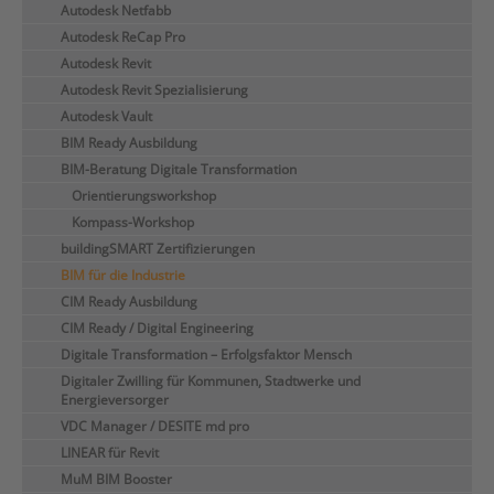
Autodesk Netfabb
Autodesk ReCap Pro
Autodesk Revit
Autodesk Revit Spezialisierung
Autodesk Vault
BIM Ready Ausbildung
BIM-Beratung Digitale Transformation
Orientierungsworkshop
Kompass-Workshop
buildingSMART Zertifizierungen
BIM für die Industrie
CIM Ready Ausbildung
CIM Ready / Digital Engineering
Digitale Transformation – Erfolgsfaktor Mensch
Digitaler Zwilling für Kommunen, Stadtwerke und
Energieversorger
VDC Manager / DESITE md pro
LINEAR für Revit
MuM BIM Booster