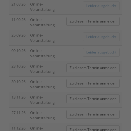
21.08.26
Online-
Leider ausgebucht
Veranstaltung
11.09.26
Online-
Zu diesem Termin anmelden
Veranstaltung
25.09.26
Online-
Leider ausgebucht
Veranstaltung
09.10.26
Online-
Leider ausgebucht
Veranstaltung
23.10.26
Online-
Zu diesem Termin anmelden
Veranstaltung
30.10.26
Online-
Zu diesem Termin anmelden
Veranstaltung
13.11.26
Online-
Zu diesem Termin anmelden
Veranstaltung
27.11.26
Online-
Zu diesem Termin anmelden
Veranstaltung
11.12.26
Online-
Zu diesem Termin anmelden