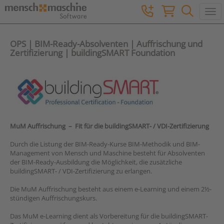
Togg
OPS | BIM-Ready-Absolventen | Auffrischung und
Zertifizierung | buildingSMART Foundation
MuM Auffrischung – Fit für die buildingSMART- / VDI-Zertifizierung
Durch die Listung der BIM-Ready-Kurse BIM-Methodik und BIM-
Management von Mensch und Maschine besteht für Absolventen
der BIM-Ready-Ausbildung die Möglichkeit, die zusätzliche
buildingSMART- / VDI-Zertifizierung zu erlangen.
Die MuM Auffrischung besteht aus einem e-Learning und einem 2½-
stündigen Auffrischungskurs.
Das MuM e-Learning dient als Vorbereitung für die buildingSMART-