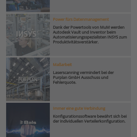
Power fürs Datenmanagement
Dank der Powertools von MuM werden
Autodesk Vault und Inventor beim
Automatisierungsspezialisten INSYS zum
Produktivitätsverstärker.
Maßarbeit
Laserscanning vermindert bei der
Purplan GmbH Ausschuss und
Fehlerquote.
Immer eine gute Verbindung
Konfigurationssoftware bewährt sich bei
der individuellen Verteilerkonfiguration.