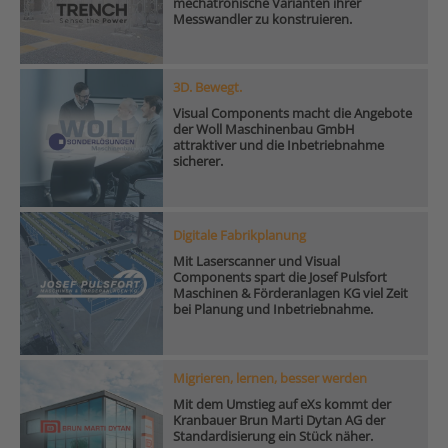
mechatronische Varianten ihrer
Messwandler zu konstruieren.
3D. Bewegt.
Visual Components macht die Angebote
der Woll Maschinenbau GmbH
attraktiver und die Inbetriebnahme
sicherer.
Digitale Fabrikplanung
Mit Laserscanner und Visual
Components spart die Josef Pulsfort
Maschinen & Förderanlagen KG viel Zeit
bei Planung und Inbetriebnahme.
Migrieren, lernen, besser werden
Mit dem Umstieg auf eXs kommt der
Kranbauer Brun Marti Dytan AG der
Standardisierung ein Stück näher.