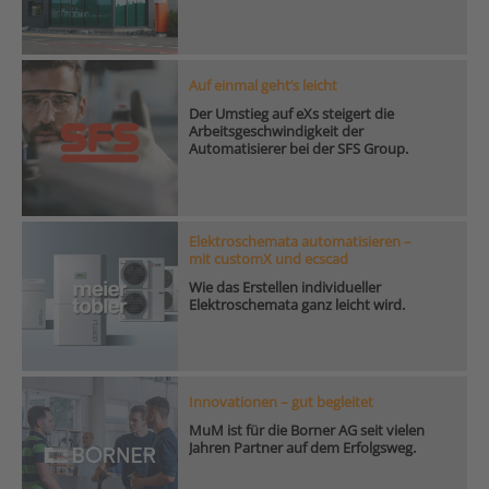
Auf einmal geht’s leicht
Der Umstieg auf eXs steigert die
Arbeitsgeschwindigkeit der
Automatisierer bei der SFS Group.
Elektroschemata automatisieren –
mit customX und ecscad
Wie das Erstellen individueller
Elektroschemata ganz leicht wird.
Innovationen – gut begleitet
MuM ist für die Borner AG seit vielen
Jahren Partner auf dem Erfolgsweg.