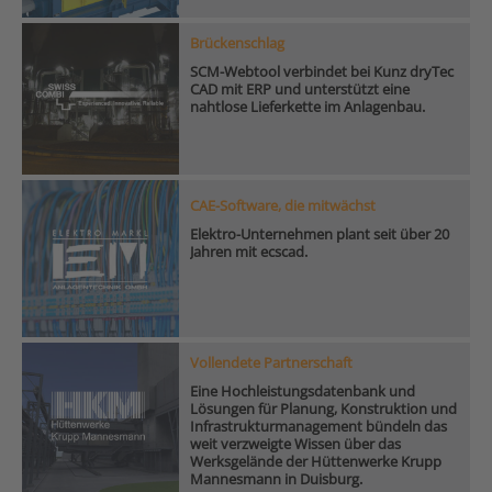
Brückenschlag
SCM-Webtool verbindet bei Kunz dryTec
CAD mit ERP und unterstützt eine
nahtlose Lieferkette im Anlagenbau.
CAE-Software, die mitwächst
Elektro-Unternehmen plant seit über 20
Jahren mit ecscad.
Vollendete Partnerschaft
Eine Hochleistungsdatenbank und
Lösungen für Planung, Konstruktion und
Infrastrukturmanagement bündeln das
weit verzweigte Wissen über das
Werksgelände der Hüttenwerke Krupp
Mannesmann in Duisburg.