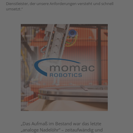
Dienstleister, der unsere Anforderungen versteht und schnell
umsetzt.“
„Das Aufmaß im Bestand war das letzte
„analoge Nadelöhr“ – zeitaufwändig und