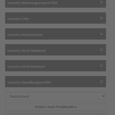
Inventor Belastungsanalyse FEM
Inventor CAM
Inventor Administrator
Inventor MuM Steelwork
Inventor MuM Multitool
Inventor Gestellanalyse FEM
Online / Nach Postleitzahl