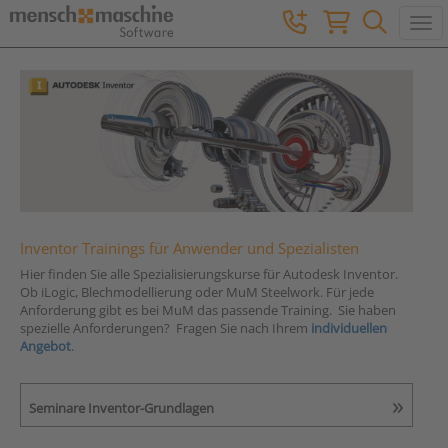
Togg
Inventor Trainings für Anwender und Spezialisten
Hier finden Sie alle Spezialisierungskurse für Autodesk Inventor.
Ob iLogic, Blechmodellierung oder MuM Steelwork. Für jede
Anforderung gibt es bei MuM das passende Training. Sie haben
spezielle Anforderungen? Fragen Sie nach Ihrem
individuellen
Angebot
.
Seminare Inventor-Grundlagen