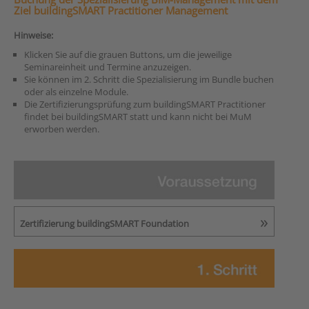
Ziel buildingSMART Practitioner Management
Hinweise:
Klicken Sie auf die grauen Buttons, um die jeweilige
Seminareinheit und Termine anzuzeigen.
Sie können im 2. Schritt die Spezialisierung im Bundle buchen
oder als einzelne Module.
Die Zertifizierungsprüfung zum buildingSMART Practitioner
findet bei buildingSMART statt und kann nicht bei MuM
erworben werden.
Zertifizierung buildingSMART Foundation