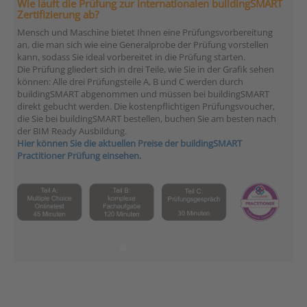
Wie läuft die Prüfung zur internationalen buildingSMART
Zertifizierung ab?
Mensch und Maschine bietet Ihnen eine Prüfungsvorbereitung
an, die man sich wie eine Generalprobe der Prüfung vorstellen
kann, sodass Sie ideal vorbereitet in die Prüfung starten.
Die Prüfung gliedert sich in drei Teile, wie Sie in der Grafik sehen
können: Alle drei Prüfungsteile A, B und C werden durch
buildingSMART abgenommen und müssen bei buildingSMART
direkt gebucht werden. Die kostenpflichtigen Prüfungsvoucher,
die Sie bei buildingSMART bestellen, buchen Sie am besten nach
der BIM Ready Ausbildung.
Hier können Sie die aktuellen Preise der buildingSMART
Practitioner Prüfung einsehen.