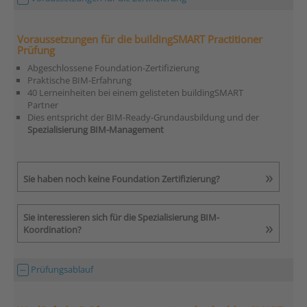
Voraussetzungen für die buildingSMART Practitioner
Prüfung
Abgeschlossene Foundation-Zertifizierung
Praktische BIM-Erfahrung
40 Lerneinheiten bei einem gelisteten buildingSMART
Partner
Dies entspricht der BIM-Ready-Grundausbildung und der
Spezialisierung
BIM-Management
Sie haben noch keine Foundation Zertifizierung?
Sie interessieren sich für die Spezialisierung BIM-
Koordination?
Prüfungsablauf