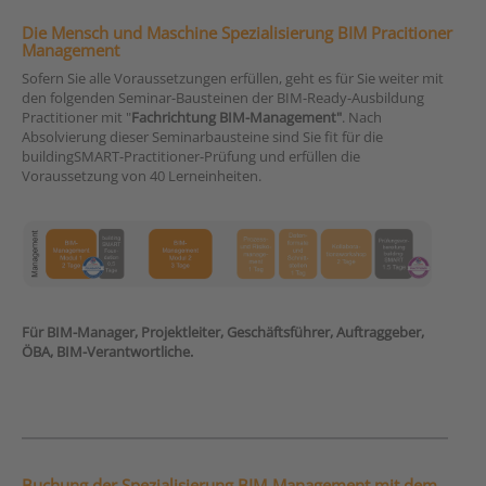
Die Mensch und Maschine Spezialisierung BIM Pracitioner
Management
Sofern Sie alle Voraussetzungen erfüllen, geht es für Sie weiter mit
den folgenden Seminar-Bausteinen der BIM-Ready-Ausbildung
Practitioner mit "
Fachrichtung BIM-Management"
. Nach
Absolvierung dieser Seminarbausteine sind Sie fit für die
buildingSMART-Practitioner-Prüfung und erfüllen die
Voraussetzung von 40 Lerneinheiten.
Für BIM-Manager, Projektleiter, Geschäftsführer, Auftraggeber,
ÖBA, BIM-Verantwortliche.
Buchung der Spezialisierung BIM-Management mit dem