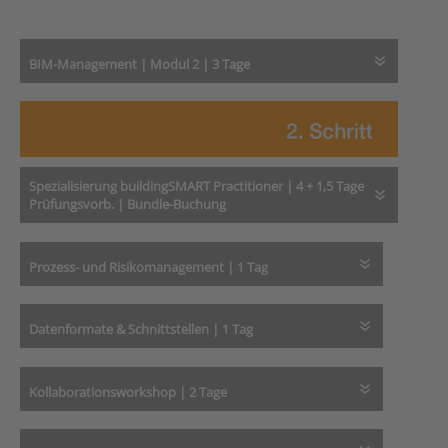
BIM-Management | Modul 2 | 3 Tage
Spezialisierung buildingSMART Practitioner | 4 + 1,5 Tage
Prüfungsvorb. | Bundle-Buchung
Prozess- und Risikomanagement | 1 Tag
Datenformate & Schnittstellen | 1 Tag
Kollaborationsworkshop | 2 Tage