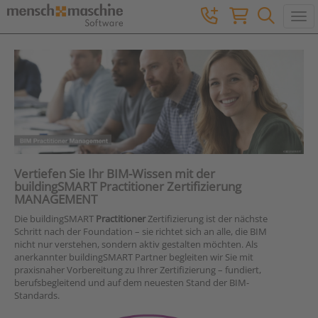
Togg
Vertiefen Sie Ihr BIM-Wissen mit der
buildingSMART Practitioner Zertifizierung
MANAGEMENT
Die buildingSMART
Practitioner
Zertifizierung ist der nächste
Schritt nach der Foundation – sie richtet sich an alle, die BIM
nicht nur verstehen, sondern aktiv gestalten möchten. Als
anerkannter buildingSMART Partner begleiten wir Sie mit
praxisnaher Vorbereitung zu Ihrer Zertifizierung – fundiert,
berufsbegleitend und auf dem neuesten Stand der BIM-
Standards.