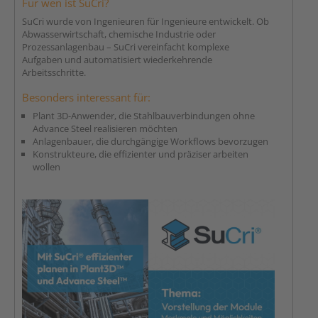
Für wen ist SuCri?
SuCri wurde von Ingenieuren für Ingenieure entwickelt. Ob
Abwasserwirtschaft, chemische Industrie oder
Prozessanlagenbau – SuCri vereinfacht komplexe
Aufgaben und automatisiert wiederkehrende
Arbeitsschritte.
Besonders interessant für:
Plant 3D-Anwender, die Stahlbauverbindungen ohne
Advance Steel realisieren möchten
Anlagenbauer, die durchgängige Workflows bevorzugen
Konstrukteure, die effizienter und präziser arbeiten
wollen