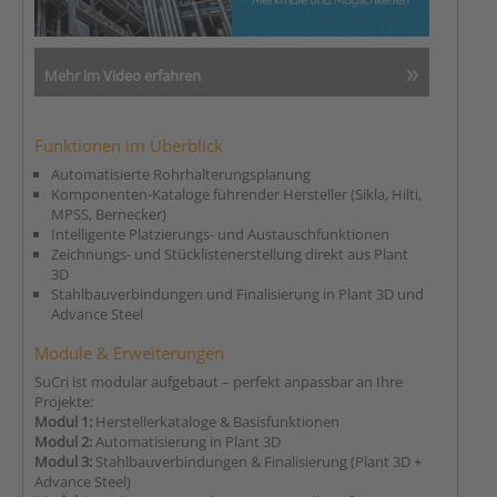
Mehr im Video erfahren
Funktionen im Überblick
Automatisierte Rohrhalterungsplanung
Komponenten-Kataloge führender Hersteller (Sikla, Hilti,
MPSS, Bernecker)
Intelligente Platzierungs- und Austauschfunktionen
Zeichnungs- und Stücklistenerstellung direkt aus Plant
3D
Stahlbauverbindungen und Finalisierung in Plant 3D und
Advance Steel
Module & Erweiterungen
SuCri ist modular aufgebaut – perfekt anpassbar an Ihre
Projekte:
Modul 1:
Herstellerkataloge & Basisfunktionen
Modul 2:
Automatisierung in Plant 3D
Modul 3:
Stahlbauverbindungen & Finalisierung (Plant 3D +
Advance Steel)