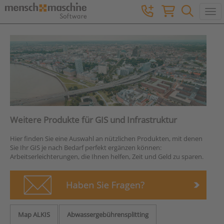
Togg
Weitere Produkte für GIS und Infrastruktur
Hier finden Sie eine Auswahl an nützlichen Produkten, mit denen
Sie Ihr GIS je nach Bedarf perfekt ergänzen können:
Arbeitserleichterungen, die Ihnen helfen, Zeit und Geld zu sparen.
Map ALKIS
Abwassergebührensplitting