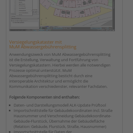
Versiegelungskataster mit
MuM Abwassergebührensplitting
Anwendungszweck von MuM Abwassergebührensplitting
ist die Erstellung, Verwaltung und Fortführung von
Versiegelungskatastern. Hierbei werden alle notwendigen
Prozesse optimal unterstützt. MuM
Abwassergebührensplitting besticht durch eine
interoperable Architektur und ermöglicht die
Kommunikation verschiedenster, relevanter Fachdaten.
Folgende Komponenten sind enthalten:
Daten- und Darstellungsmodell ALK-Update Prüftool
Importschnittstelle für Gebäudekoordinaten incl. Straße
Hausnummer und Verschneidung Gebäudekoordinate-
Gebäude-Flurstück, Übernahme der Gebäudefläche
(Relation: Gebäude, Flurstück, Straße, Hausnummer)
Importschnittstelle für Daten der