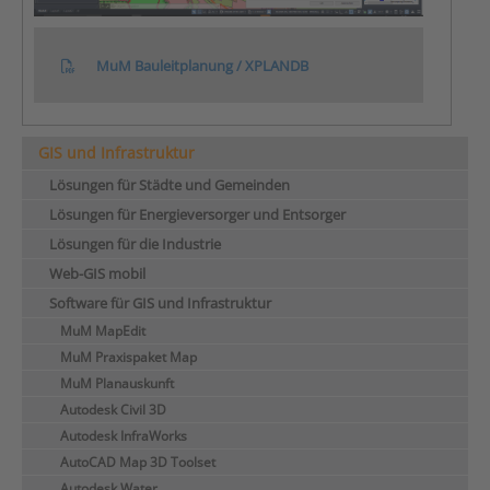
MuM Bauleitplanung / XPLANDB
GIS und Infrastruktur
Lösungen für Städte und Gemeinden
Lösungen für Energieversorger und Entsorger
Lösungen für die Industrie
Web-GIS mobil
Software für GIS und Infrastruktur
MuM MapEdit
MuM Praxispaket Map
MuM Planauskunft
Autodesk Civil 3D
Autodesk InfraWorks
AutoCAD Map 3D Toolset
Autodesk Water