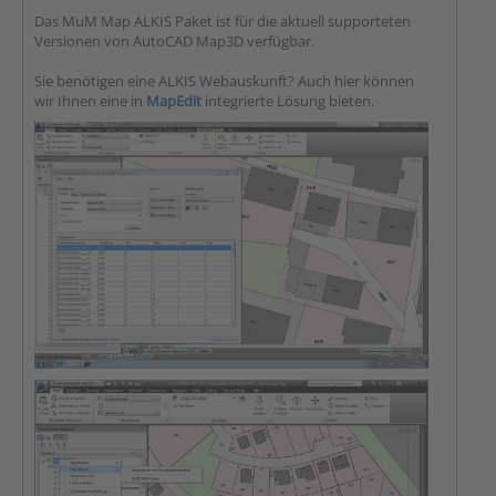
Das MuM Map ALKIS Paket ist für die aktuell supporteten
Versionen von AutoCAD Map3D verfügbar.
Sie benötigen eine ALKIS Webauskunft? Auch hier können
wir Ihnen eine in
MapEdit
integrierte Lösung bieten.