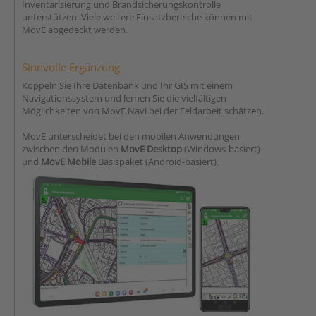
Inventarisierung und Brandsicherungskontrolle
unterstützen. Viele weitere Einsatzbereiche können mit
MovE abgedeckt werden.
Sinnvolle Ergänzung
Koppeln Sie Ihre Datenbank und Ihr GIS mit einem
Navigationssystem und lernen Sie die vielfältigen
Möglichkeiten von MovE Navi bei der Feldarbeit schätzen.
MovE unterscheidet bei den mobilen Anwendungen
zwischen den Modulen
MovE Desktop
(Windows-basiert)
und
MovE Mobile
Basispaket (Android-basiert).