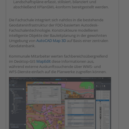
Landschaftspläne erfasst, stilisiert, bilanziert und
abschließend XPlanGML-konform bereitgestellt werden.
Die Fachschale integriert sich nahtlos in die bestehende
Geodateninfrastruktur der FDO-basierten Autodesk-
Fachschalentechnologie. Konstrukteure modellieren
intelligente Objekte der Bauleitplanung in der gewohnten
Umgebung von
AutoCAD Map 3D
auf Basis einer zentralen
Geodatenbank.
Kommunale Mitarbeiter werten fachbereichsübergreifend
im Desktop-GIS
MapEdit
diese Informationen aus,
während externe Auskunftssuchende über WMS- und
WFS-Dienste einfach auf die Planwerke zugreifen können.