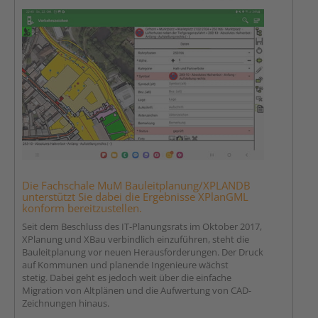
Die Fachschale MuM Bauleitplanung/XPLANDB
unterstützt Sie dabei die Ergebnisse XPlanGML
konform bereitzustellen.
Seit dem Beschluss des IT-Planungsrats im Oktober 2017,
XPlanung und XBau verbindlich einzuführen, steht die
Bauleitplanung vor neuen Herausforderungen. Der Druck
auf Kommunen und planende Ingenieure wächst
stetig. Dabei geht es jedoch weit über die einfache
Migration von Altplänen und die Aufwertung von CAD-
Zeichnungen hinaus.