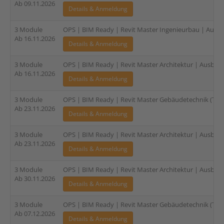
Ab 09.11.2026
Details & Anmeldung
3 Module
OPS | BIM Ready | Revit Master Ingenieurbau | Ausbil
Ab 16.11.2026
Details & Anmeldung
3 Module
OPS | BIM Ready | Revit Master Architektur | Ausbildu
Ab 16.11.2026
Details & Anmeldung
3 Module
OPS | BIM Ready | Revit Master Gebäudetechnik (TGA)
Ab 23.11.2026
Details & Anmeldung
3 Module
OPS | BIM Ready | Revit Master Architektur | Ausbildu
Ab 23.11.2026
Details & Anmeldung
3 Module
OPS | BIM Ready | Revit Master Architektur | Ausbildu
Ab 30.11.2026
Details & Anmeldung
3 Module
OPS | BIM Ready | Revit Master Gebäudetechnik (TGA)
Ab 07.12.2026
Details & Anmeldung