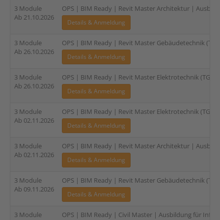
3 Module
OPS | BIM Ready | Revit Master Architektur | Ausbildu
Ab 21.10.2026
Details & Anmeldung
3 Module
OPS | BIM Ready | Revit Master Gebäudetechnik (TGA)
Ab 26.10.2026
Details & Anmeldung
3 Module
OPS | BIM Ready | Revit Master Elektrotechnik (TGA) |
Ab 26.10.2026
Details & Anmeldung
3 Module
OPS | BIM Ready | Revit Master Elektrotechnik (TGA) |
Ab 02.11.2026
Details & Anmeldung
3 Module
OPS | BIM Ready | Revit Master Architektur | Ausbildu
Ab 02.11.2026
Details & Anmeldung
3 Module
OPS | BIM Ready | Revit Master Gebäudetechnik (TGA)
Ab 09.11.2026
Details & Anmeldung
3 Module
OPS | BIM Ready | Civil Master | Ausbildung für Infras