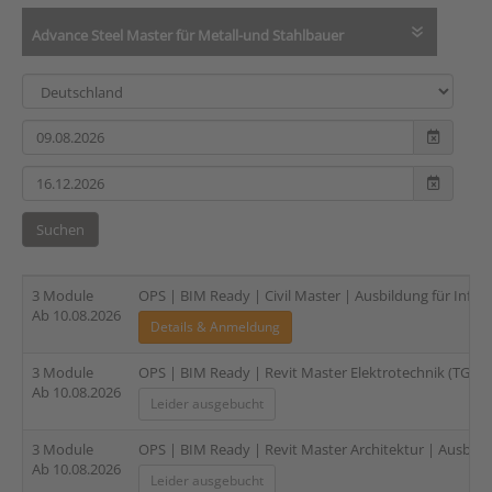
Advance Steel Master für Metall-und Stahlbauer
Suchen
3 Module
OPS | BIM Ready | Civil Master | Ausbildung für Infras
Ab 10.08.2026
Details & Anmeldung
3 Module
OPS | BIM Ready | Revit Master Elektrotechnik (TGA) |
Ab 10.08.2026
Leider ausgebucht
3 Module
OPS | BIM Ready | Revit Master Architektur | Ausbildu
Ab 10.08.2026
Leider ausgebucht