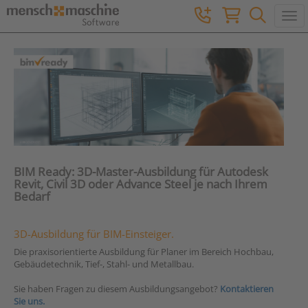
Togg
BIM Ready: 3D-Master-Ausbildung für Autodesk
Revit, Civil 3D oder Advance Steel je nach Ihrem
Bedarf
3D-Ausbildung für BIM-Einsteiger.
Die praxisorientierte Ausbildung für Planer im Bereich Hochbau,
Gebäudetechnik, Tief-, Stahl- und Metallbau.
Sie haben Fragen zu diesem Ausbildungsangebot?
Kontaktieren
Sie uns.