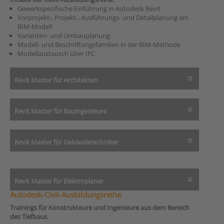
Gewerkspezifische Einführung in Autodesk Revit
Vorprojekt-, Projekt-, Ausführungs- und Detailplanung am
BIM-Modell
Varianten- und Umbauplanung
Modell- und Beschriftungsfamilien in der BIM-Methode
Modellaustausch über IFC
Revit Master für Architekten
Revit Master für Bauingenieure
Revit Master für Gebäudetechniker
Revit Master für Elektroplaner
Autodesk-Civil-Ausbildungsreihe
Trainings für Konstrukteure und Ingenieure aus dem Bereich
des Tiefbaus.