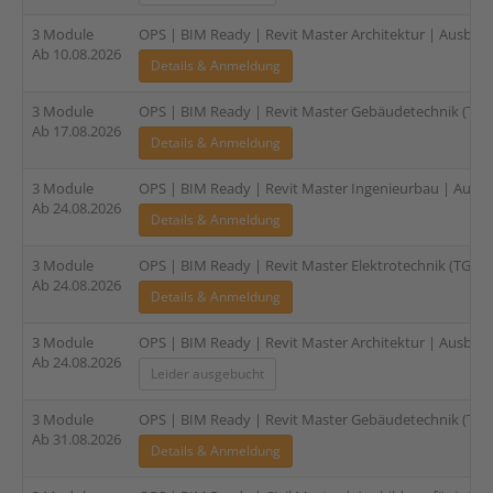
3 Module
OPS | BIM Ready | Revit Master Architektur | Ausbildu
Ab 10.08.2026
Details & Anmeldung
3 Module
OPS | BIM Ready | Revit Master Gebäudetechnik (TGA)
Ab 17.08.2026
Details & Anmeldung
3 Module
OPS | BIM Ready | Revit Master Ingenieurbau | Ausbil
Ab 24.08.2026
Details & Anmeldung
3 Module
OPS | BIM Ready | Revit Master Elektrotechnik (TGA) |
Ab 24.08.2026
Details & Anmeldung
3 Module
OPS | BIM Ready | Revit Master Architektur | Ausbildu
Ab 24.08.2026
Leider ausgebucht
3 Module
OPS | BIM Ready | Revit Master Gebäudetechnik (TGA)
Ab 31.08.2026
Details & Anmeldung