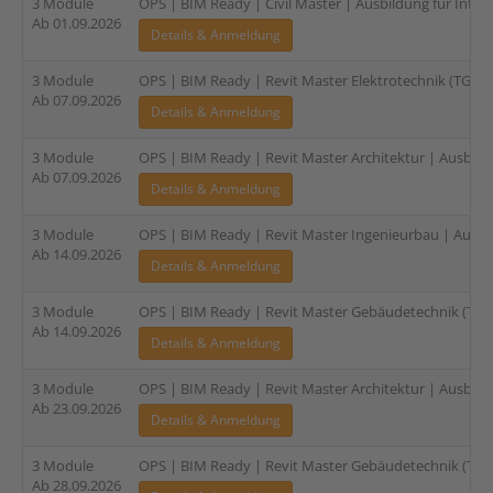
3 Module
OPS | BIM Ready | Civil Master | Ausbildung für Infras
Ab 01.09.2026
Details & Anmeldung
3 Module
OPS | BIM Ready | Revit Master Elektrotechnik (TGA) |
Ab 07.09.2026
Details & Anmeldung
3 Module
OPS | BIM Ready | Revit Master Architektur | Ausbildu
Ab 07.09.2026
Details & Anmeldung
3 Module
OPS | BIM Ready | Revit Master Ingenieurbau | Ausbil
Ab 14.09.2026
Details & Anmeldung
3 Module
OPS | BIM Ready | Revit Master Gebäudetechnik (TGA)
Ab 14.09.2026
Details & Anmeldung
3 Module
OPS | BIM Ready | Revit Master Architektur | Ausbildu
Ab 23.09.2026
Details & Anmeldung
3 Module
OPS | BIM Ready | Revit Master Gebäudetechnik (TGA)
Ab 28.09.2026