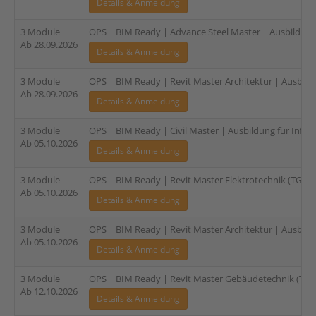
Details & Anmeldung
3 Module
OPS | BIM Ready | Advance Steel Master | Ausbildung 
Ab 28.09.2026
Details & Anmeldung
3 Module
OPS | BIM Ready | Revit Master Architektur | Ausbildu
Ab 28.09.2026
Details & Anmeldung
3 Module
OPS | BIM Ready | Civil Master | Ausbildung für Infras
Ab 05.10.2026
Details & Anmeldung
3 Module
OPS | BIM Ready | Revit Master Elektrotechnik (TGA) |
Ab 05.10.2026
Details & Anmeldung
3 Module
OPS | BIM Ready | Revit Master Architektur | Ausbildu
Ab 05.10.2026
Details & Anmeldung
3 Module
OPS | BIM Ready | Revit Master Gebäudetechnik (TGA)
Ab 12.10.2026
Details & Anmeldung