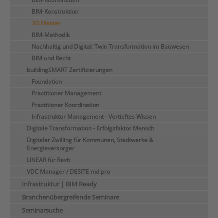
BIM-Konstruktion
3D Master
BIM-Methodik
Nachhaltig und Digital: Twin Transformation im Bauwesen
BIM und Recht
buildingSMART Zertifizierungen
Foundation
Practitioner Management
Practitioner Koordination
Infrastruktur Management - Vertieftes Wissen
Digitale Transformation - Erfolgsfaktor Mensch
Digitaler Zwilling für Kommunen, Stadtwerke &
Energieversorger
LINEAR für Revit
VDC Manager / DESITE md pro
Infrastruktur | BIM Ready
Branchenübergreifende Seminare
Seminarsuche