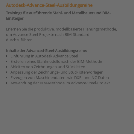
Autodesk-Advance-Steel-Ausbildungsreihe
Trainings für ausführende Stahl- und Metallbauer und BIM-
Einsteiger.
Erlernen Sie die produktive, modellbasierte Planungsmethode,
um Advance-Steel-Projekte nach BIM-Standard
durchzuführen.
Inhalte der Advanced-Steel-Ausbildungsreihe:
Einführung in Autodesk Advance Steel
Erstellen eines Stahlmodells nach der BIM-Methode
Ableiten von Zeichnungen und Stücklisten
Anpassung der Zeichnungs- und Stücklistenvorlagen
Erzeugen von Maschinendaten, wie DXF- und NC-Daten
Anwendung der BIM-Methode im Advance-Steel-Projekt