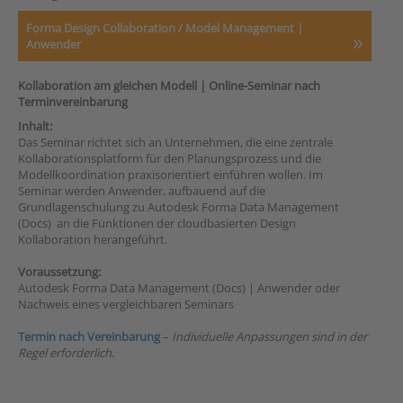
Forma Design Collaboration / Model Management |
Anwender
Kollaboration am gleichen Modell |
Online-Seminar nach
Terminvereinbarung
Inhalt:
Das Seminar richtet sich an Unternehmen, die eine zentrale
Kollaborationsplatform für den Planungsprozess und die
Modellkoordination praxisorientiert einführen wollen. Im
Seminar werden Anwender, aufbauend auf die
Grundlagenschulung zu Autodesk Forma Data Management
(Docs) an die Funktionen der cloudbasierten Design
Kollaboration herangeführt.
Voraussetzung:
Autodesk Forma Data Management (Docs) | Anwender oder
Nachweis eines vergleichbaren Seminars
Termin nach Vereinbarung
–
Individuelle Anpassungen sind in der
Regel erforderlich.