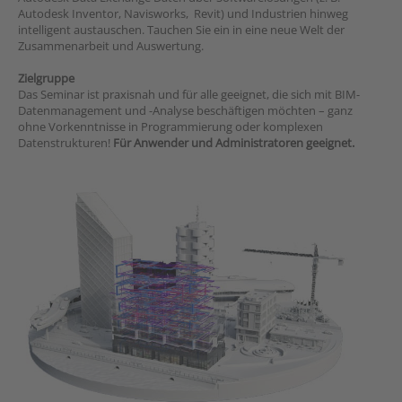
Autodesk Inventor, Navisworks, Revit) und Industrien hinweg
intelligent austauschen. Tauchen Sie ein in eine neue Welt der
Zusammenarbeit und Auswertung.
Zielgruppe
Das Seminar ist praxisnah und für alle geeignet, die sich mit BIM-
Datenmanagement und -Analyse beschäftigen möchten – ganz
ohne Vorkenntnisse in Programmierung oder komplexen
Datenstrukturen!
Für Anwender und Administratoren geeignet.