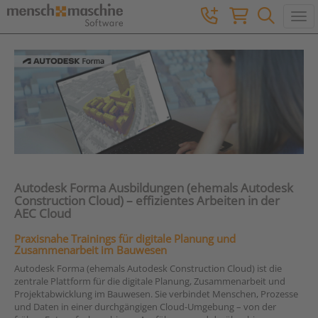
Togg
Autodesk Forma Ausbildungen (ehemals Autodesk
Construction Cloud) – effizientes Arbeiten in der
AEC Cloud
Praxisnahe Trainings für digitale Planung und
Zusammenarbeit im Bauwesen
Autodesk Forma (ehemals Autodesk Construction Cloud) ist die
zentrale Plattform für die digitale Planung, Zusammenarbeit und
Projektabwicklung im Bauwesen. Sie verbindet Menschen, Prozesse
und Daten in einer durchgängigen Cloud-Umgebung – von der