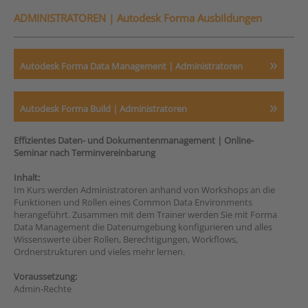
ADMINISTRATOREN |
Autodesk Forma Ausbildungen
Autodesk Forma Data Management | Administratoren
Autodesk Forma Build | Administratoren
Effizientes Daten- und Dokumentenmanagement | Online-
Seminar nach Terminvereinbarung
Inhalt:
Im Kurs werden Administratoren anhand von Workshops an die
Funktionen und Rollen eines Common Data Environments
herangeführt. Zusammen mit dem Trainer werden Sie mit Forma
Data Management die Datenumgebung konfigurieren und alles
Wissenswerte über Rollen, Berechtigungen, Workflows,
Ordnerstrukturen und vieles mehr lernen.
Voraussetzung:
Admin-Rechte