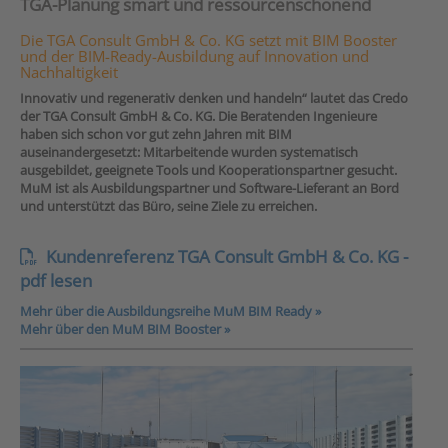
TGA-Planung smart und ressourcenschonend
Die TGA Consult GmbH & Co. KG setzt mit BIM Booster
und der BIM-Ready-Ausbildung auf Innovation und
Nachhaltigkeit
Innovativ und regenerativ denken und handeln“ lautet das Credo
der TGA Consult GmbH & Co. KG. Die Beratenden Ingenieure
haben sich schon vor gut zehn Jahren mit BIM
auseinandergesetzt: Mitarbeitende wurden systematisch
ausgebildet, geeignete Tools und Kooperationspartner gesucht.
MuM ist als Ausbildungspartner und Software-Lieferant an Bord
und unterstützt das Büro, seine Ziele zu erreichen.
Kundenreferenz TGA Consult GmbH & Co. KG -
pdf lesen
Mehr über die Ausbildungsreihe MuM BIM Ready »
Mehr über den MuM BIM Booster »