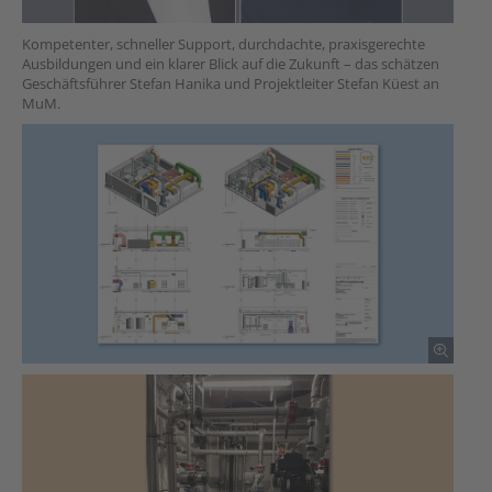
Kompetenter, schneller Support, durchdachte, praxisgerechte
Ausbildungen und ein klarer Blick auf die Zukunft – das schätzen
Geschäftsführer Stefan Hanika und Projektleiter Stefan Küest an
MuM.