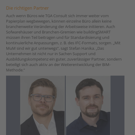
Die richtigen Partner
Auch wenn Büros wie TGA Consult sich immer weiter vom
Papierplan wegbewegen, können einzelne Büro allein keine
branchenweite Veränderung der Arbeitsweise initiieren. Auch
Sofwarehäuser und Branchen-Gremien wie buildingSMART
müssen ihren Teil beitragen und für Standardisierung und
kontinuierliche Anpassungen, z. B. des IFC-Formats, sorgen. „Mit
MuM sind wir gut unterwegs“, sagt Stefan Hanika. „Das
Unternehmen ist nicht nur in Sachen Support und
Ausbildungskompetenz ein guter, zuverlässiger Partner, sondern
beteiligt sich auch aktiv an der Weiterentwicklung der BIM-
Methode.“