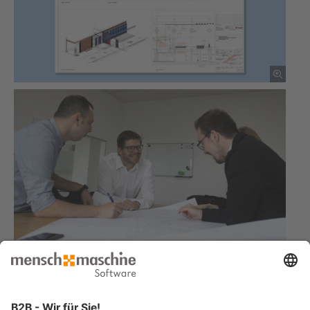
Sie haben ähnliche Anforderungen und suchen eine Lösung?
Jetzt Kontakt aufnehmen