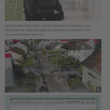
Silke Kockler-Schikofsky, Leiterin Netzdokumentation und
Planauskunft, sieht den Digitalen Zwilling als Investition für
kommende Generationen.