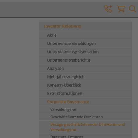
Investor Relations
Aktie
Unternehmensmeldungen
Unternehmenspräsentation
Unternehmensberichte
Analysen
Mehrjahresvergleich
Konzern-Überblick
ESG-Informationen
Corporate Governance
Verwaltungsrat
Geschäftsführende Direktoren
Bezüge geschäftsführender Direktoren und
Verwaltungsrat
Directors' Dealings