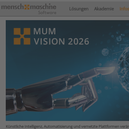
Lösungen
Akademie
Info
Künstliche Intelligenz, Automatisierung und vernetzte Plattformen ve