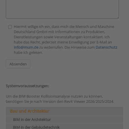
Hiermit willige ich ein, dass mich die Mensch und Maschine
Deutschland GmbH mit Informationen zu Produkten,
Dienstleistungen sowie Veranstaltungen kontaktiert. Ich
habe das Recht, jederzeit meine Einwilligung per E-Mail an
info@mum.de
zu widerrufen. Die Hinweise zum
Datenschutz
habe ich gelesen.
Systemvoraussetzungen:
Um die BIM Booster Kollisionsanalyse nutzen zu können,
benötigen Sie je nach Version den Revit Viewer 2026/2025/2024.
Bau und Architektur
BIM in der Architektur
BIM in der Gebäudetechnik