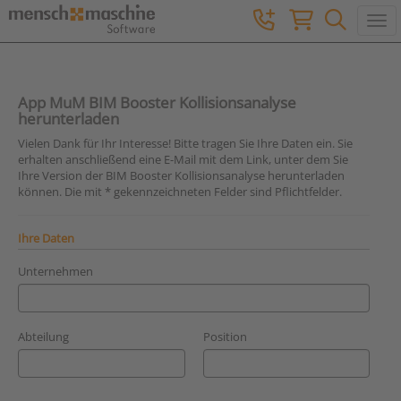
Togg
App MuM BIM Booster Kollisionsanalyse
herunterladen
Vielen Dank für Ihr Interesse! Bitte tragen Sie Ihre Daten ein. Sie
erhalten anschließend eine E-Mail mit dem Link, unter dem Sie
Ihre Version der BIM Booster Kollisionsanalyse herunterladen
können. Die mit * gekennzeichneten Felder sind Pflichtfelder.
Ihre Daten
Unternehmen
Abteilung
Position