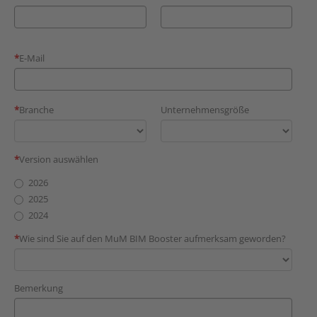
E-Mail
Branche
Unternehmensgröße
Version auswählen
2026
2025
2024
Wie sind Sie auf den MuM BIM Booster aufmerksam geworden?
Bemerkung