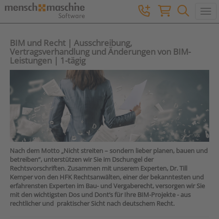
Togg
BIM und Recht | Ausschreibung,
Vertragsverhandlung und Änderungen von BIM-
Leistungen | 1-tägig
Nach dem Motto „Nicht streiten – sondern lieber planen, bauen und
betreiben“, unterstützen wir Sie im Dschungel der
Rechtsvorschriften. Zusammen mit unserem Experten, Dr. Till
Kemper von den HFK Rechtsanwälten, einer der bekanntesten und
erfahrensten Experten im Bau- und Vergaberecht, versorgen wir Sie
mit den wichtigsten Dos und Dont‘s für Ihre BIM-Projekte - aus
rechtlicher und praktischer Sicht nach deutschem Recht.