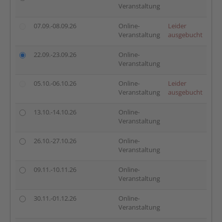
Veranstaltung
07.09.-08.09.26
Online-
Leider
Veranstaltung
ausgebucht
22.09.-23.09.26
Online-
Veranstaltung
05.10.-06.10.26
Online-
Leider
Veranstaltung
ausgebucht
13.10.-14.10.26
Online-
Veranstaltung
26.10.-27.10.26
Online-
Veranstaltung
09.11.-10.11.26
Online-
Veranstaltung
30.11.-01.12.26
Online-
Veranstaltung