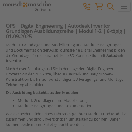
Togg
OPS | Digital Engineering | Autodesk Inventor
Grundlagen Ausbildungsreihe | Modul 1-2 | 6-tägig |
01.09.2025
Modul 1: Grundlagen und Modellierung und Modul 2: Baugruppen
und Dokumentation der Ausbildungsreihe Digital Engineering bilden
die Grundlage für die parametrische 3D-Konstruktion mit
Autodesk
Inventor
.
Nach dieser Schulung sind Sie in der Lage den Digital Engineer
Prozess von der 2D Skizze, über 3D Bauteil- und Baugruppen-
Konstruktion bis hin zur vollständigen 2D Fertigungs- und Montage-
Zeichnung abzubilden.
Die Ausbildung besteht aus den Modulen
Modul 1: Grundlagen und Modellierung
Modul 2: Baugruppen und Dokumentation
Wie die beiden Räder eines Fahrrades gehören Modul 1 und Modul 2
zusammen und sind unverzichtbar, um starten zu können. Daher
können beide nur im Paket gebucht werden.