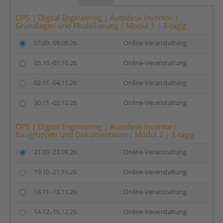
OPS | Digital Engineering | Autodesk Inventor |
Grundlagen und Modellierung | Modul 1 | 3-tägig
07.09.-09.09.26
Online-Veranstaltung
05.10.-07.10.26
Online-Veranstaltung
02.11.-04.11.26
Online-Veranstaltung
30.11.-02.12.26
Online-Veranstaltung
OPS | Digital Engineering | Autodesk Inventor|
Baugruppen und Dokumentation| Modul 2 | 3-tägig
21.09.-23.09.26
Online-Veranstaltung
19.10.-21.10.26
Online-Veranstaltung
16.11.-18.11.26
Online-Veranstaltung
14.12.-16.12.26
Online-Veranstaltung