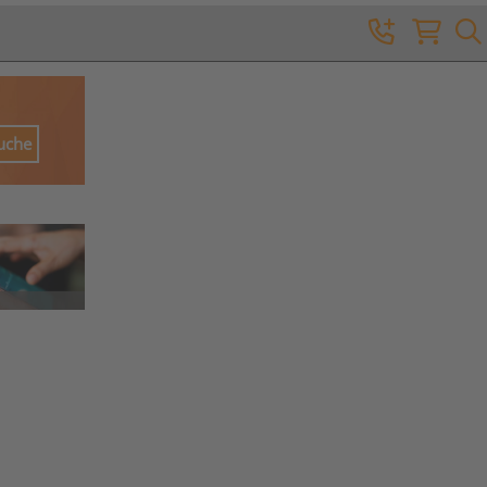
Suche