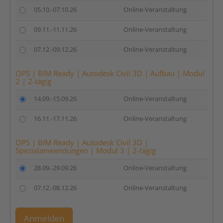
05.10.-07.10.26
Online-Veranstaltung
09.11.-11.11.26
Online-Veranstaltung
07.12.-09.12.26
Online-Veranstaltung
OPS | BIM Ready | Autodesk Civil 3D | Aufbau | Modul
2 | 2-tägig
14.09.-15.09.26
Online-Veranstaltung
16.11.-17.11.26
Online-Veranstaltung
OPS | BIM Ready | Autodesk Civil 3D |
Spezialanwendungen | Modul 3 | 2-tägig
28.09.-29.09.26
Online-Veranstaltung
07.12.-08.12.26
Online-Veranstaltung
Anmelden