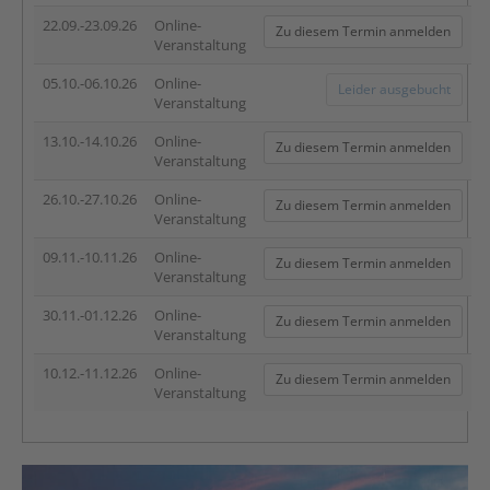
22.09.-23.09.26
Online-
Zu diesem Termin anmelden
Veranstaltung
05.10.-06.10.26
Online-
Leider ausgebucht
Veranstaltung
13.10.-14.10.26
Online-
Zu diesem Termin anmelden
Veranstaltung
26.10.-27.10.26
Online-
Zu diesem Termin anmelden
Veranstaltung
09.11.-10.11.26
Online-
Zu diesem Termin anmelden
Veranstaltung
30.11.-01.12.26
Online-
Zu diesem Termin anmelden
Veranstaltung
10.12.-11.12.26
Online-
Zu diesem Termin anmelden
Veranstaltung