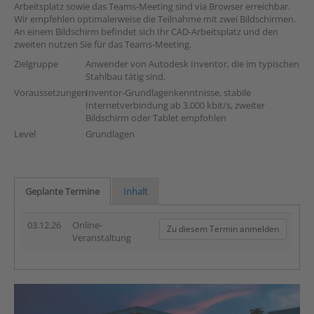
Arbeitsplatz sowie das Teams-Meeting sind via Browser erreichbar.
Wir empfehlen optimalerweise die Teilnahme mit zwei Bildschirmen.
An einem Bildschirm befindet sich Ihr CAD-Arbeitsplatz und den
zweiten nutzen Sie für das Teams-Meeting.
Zielgruppe
Anwender von Autodesk Inventor, die im typischen
Stahlbau tätig sind.
Voraussetzungen
Inventor-Grundlagenkenntnisse, stabile
Internetverbindung ab 3.000 kbit/s, zweiter
Bildschirm oder Tablet empfohlen
Level
Grundlagen
Geplante Termine
Inhalt
03.12.26
Online-
Zu diesem Termin anmelden
Veranstaltung