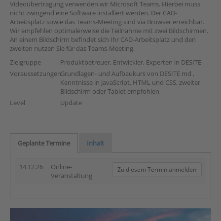
Videoübertragung verwenden wir Microsoft Teams. Hierbei muss
nicht zwingend eine Software installiert werden. Der CAD-
Arbeitsplatz sowie das Teams-Meeting sind via Browser erreichbar.
Wir empfehlen optimalerweise die Teilnahme mit zwei Bildschirmen.
An einem Bildschirm befindet sich Ihr CAD-Arbeitsplatz und den
zweiten nutzen Sie für das Teams-Meeting.
Zielgruppe
Produktbetreuer, Entwickler, Experten in DESITE
Voraussetzungen
Grundlagen- und Aufbaukurs von DESITE md ,
Kenntnisse in JavaScript, HTML und CSS, zweiter
Bildschirm oder Tablet empfohlen
Level
Update
Geplante Termine
Inhalt
14.12.26
Online-
Zu diesem Termin anmelden
Veranstaltung