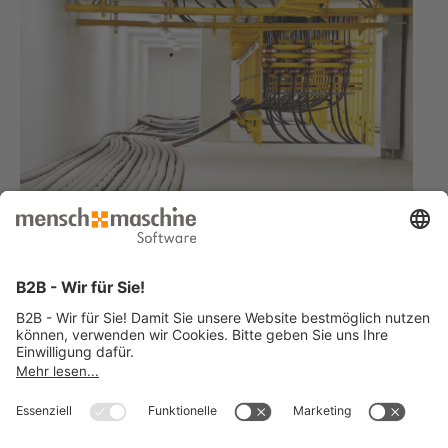
Sie haben ähnliche Anforderungen und suchen eine Lösung?
Jetzt Kontakt aufnehmen