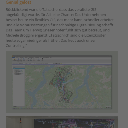
Genial gelöst
Rückblickend war die Tatsache, dass das veraltete GIS
abgekündigt wurde, für AIL eine Chance: Das Unternehmen
besitzt heute ein flexibles GIS, das mehr kann, schneller arbeitet
und alle Voraussetzungen für nachhaltige Digitalisierung schafft.
Das Team um Herwig Griesenhofer fühlt sich gut betreut, und
Michele Broggini ergänzt: „Tatsächlich sind die Lizenzkosten
heute sogar niedriger als früher. Das freut auch unser
Controlling.“