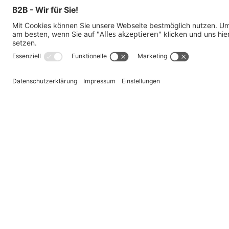
ist richtig.
Sie haben ähnliche Anforderungen und suchen eine Lösung?
Jetzt Kontakt aufnehmen