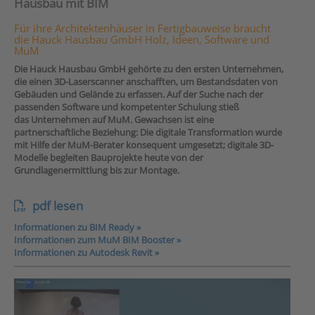
Hausbau mit BIM
Für ihre Architektenhäuser in Fertigbauweise braucht
die Hauck Hausbau GmbH Holz, Ideen, Software und
MuM
Die Hauck Hausbau GmbH gehörte zu den ersten Unternehmen,
die einen 3D-Laserscanner anschafften, um Bestandsdaten von
Gebäuden und Gelände zu erfassen. Auf der Suche nach der
passenden Software und kompetenter Schulung stieß
das Unternehmen auf MuM. Gewachsen ist eine
partnerschaftliche Beziehung: Die digitale Transformation wurde
mit Hilfe der MuM-Berater konsequent umgesetzt; digitale 3D-
Modelle begleiten Bauprojekte heute von der
Grundlagenermittlung bis zur Montage.
pdf lesen
Informationen zu BIM Ready »
Informationen zum MuM BIM Booster »
Informationen zu Autodesk Revit »