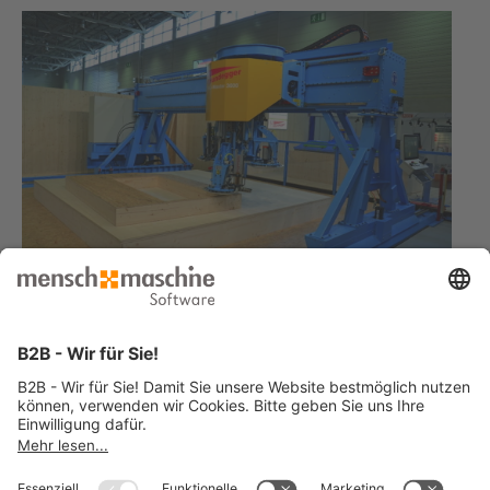
Sie haben ähnliche Anforderungen und suchen eine Lösung?
Jetzt Kontakt aufnehmen