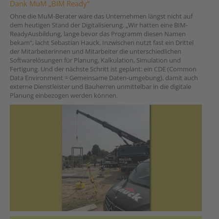
Dank MuM „BIM Ready“
Ohne die MuM-Berater wäre das Unternehmen längst nicht auf
dem heutigen Stand der Digitalisierung. „Wir hatten eine BIM-
ReadyAusbildung, lange bevor das Programm diesen Namen
bekam“, lacht Sebastian Hauck. Inzwischen nutzt fast ein Drittel
der Mitarbeiterinnen und Mitarbeiter die unterschiedlichen
Softwarelösungen für Planung, Kalkulation, Simulation und
Fertigung. Und der nächste Schritt ist geplant: ein CDE (Common
Data Environment = Gemeinsame Daten-umgebung), damit auch
externe Dienstleister und Bauherren unmittelbar in die digitale
Planung einbezogen werden können.