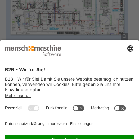
Sie haben ähnliche Anforderungen und suchen eine Lösung?
Jetzt Kontakt aufnehmen