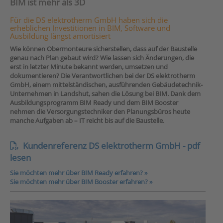
BIM ist mehr als 3D
Für die DS elektrotherm GmbH haben sich die
erheblichen Investitionen in BIM, Software und
Ausbildung längst amortisiert
Wie können Obermonteure sicherstellen, dass auf der Baustelle
genau nach Plan gebaut wird? Wie lassen sich Änderungen, die
erst in letzter Minute bekannt werden, umsetzen und
dokumentieren? Die Verantwortlichen bei der DS elektrotherm
GmbH, einem mittelständischen, ausführenden Gebäudetechnik-
Unternehmen in Landshut, sahen die Lösung bei BIM. Dank dem
Ausbildungsprogramm BIM Ready und dem BIM Booster
nehmen die Versorgungstechniker den Planungsbüros heute
manche Aufgaben ab – IT reicht bis auf die Baustelle.
Kundenreferenz DS elektrotherm GmbH - pdf
lesen
Sie möchten mehr über BIM Ready erfahren? »
Sie möchten mehr über BIM Booster erfahren? »