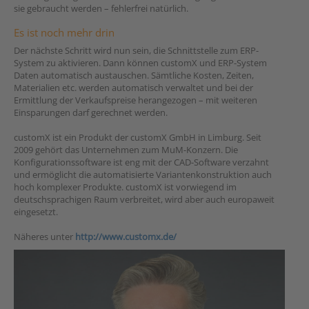
sie gebraucht werden – fehlerfrei natürlich.
Es ist noch mehr drin
Der nächste Schritt wird nun sein, die Schnittstelle zum ERP-
System zu aktivieren. Dann können customX und ERP-System
Daten automatisch austauschen. Sämtliche Kosten, Zeiten,
Materialien etc. werden automatisch verwaltet und bei der
Ermittlung der Verkaufspreise herangezogen – mit weiteren
Einsparungen darf gerechnet werden.
customX ist ein Produkt der customX GmbH in Limburg. Seit
2009 gehört das Unternehmen zum MuM-Konzern. Die
Konfigurationssoftware ist eng mit der CAD-Software verzahnt
und ermöglicht die automatisierte Variantenkonstruktion auch
hoch komplexer Produkte. customX ist vorwiegend im
deutschsprachigen Raum verbreitet, wird aber auch europaweit
eingesetzt.
Näheres unter
http://www.customx.de/