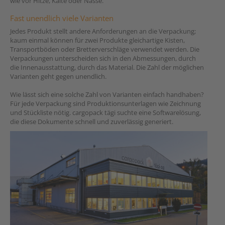
wie vor Hitze, Kälte oder Nässe.
Fast unendlich viele Varianten
Jedes Produkt stellt andere Anforderungen an die Verpackung;
kaum einmal können für zwei Produkte gleichartige Kisten,
Transportböden oder Bretterverschläge verwendet werden. Die
Verpackungen unterscheiden sich in den Abmessungen, durch
die Innenausstattung, durch das Material. Die Zahl der möglichen
Varianten geht gegen unendlich.
Wie lässt sich eine solche Zahl von Varianten einfach handhaben?
Für jede Verpackung sind Produktionsunterlagen wie Zeichnung
und Stückliste nötig. cargopack tägi suchte eine Softwarelösung,
die diese Dokumente schnell und zuverlässig generiert.