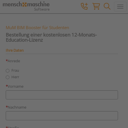
Togg
MuM BIM Booster für Studenten
Bestellung einer kostenlosen 12-Monats-
Education-Lizenz
Ihre Daten
Anrede
Frau
Herr
Vorname
Nachname