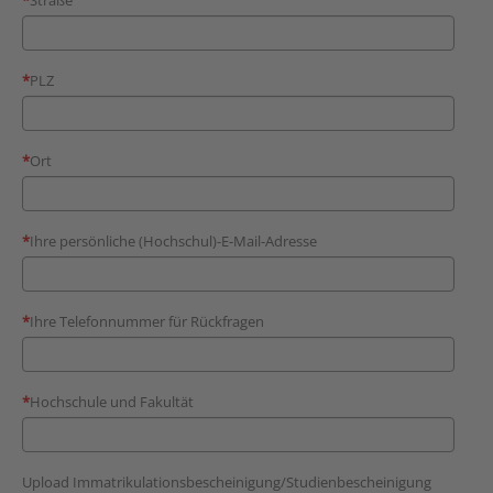
Straße
PLZ
Ort
Ihre persönliche (Hochschul)-E-Mail-Adresse
Ihre Telefonnummer für Rückfragen
Hochschule und Fakultät
Upload Immatrikulationsbescheinigung/Studienbescheinigung