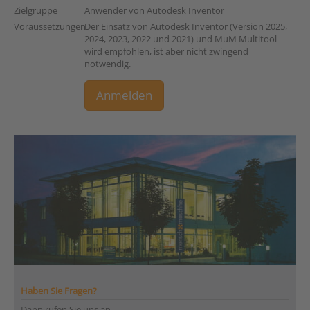
Zielgruppe
Anwender von Autodesk Inventor
Voraussetzungen
Der Einsatz von Autodesk Inventor (Version 2025,
2024, 2023, 2022 und 2021) und MuM Multitool
wird empfohlen, ist aber nicht zwingend
notwendig.
Anmelden
Haben Sie Fragen?
Dann rufen Sie uns an...