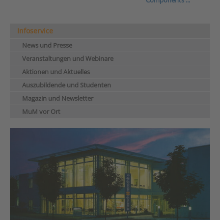
Components ...
Infoservice
News und Presse
Veranstaltungen und Webinare
Aktionen und Aktuelles
Auszubildende und Studenten
Magazin und Newsletter
MuM vor Ort