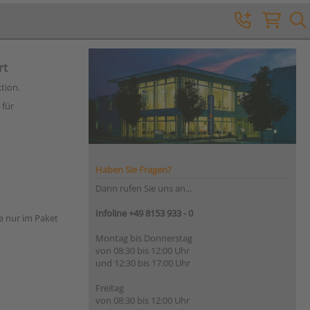
rt
tion.
 für
Haben Sie Fragen?
Dann rufen Sie uns an...
Infoline +49 8153 933 - 0
e nur im Paket
Montag bis Donnerstag
von 08:30 bis 12:00 Uhr
und 12:30 bis 17:00 Uhr
Freitag
von 08:30 bis 12:00 Uhr