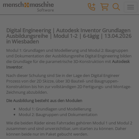
Togg
Digital Engineering | Autodesk Inventor Grundlagen
Ausbildungsreihe | Modul 1-2 | 6-tägig | 13.04.2026
in Wiesbaden
Modul 1: Grundlagen und Modellierung und Modul 2: Baugruppen
und Dokumentation der Ausbildungsreihe Digital Engineering bilden
die Grundlage für die parametrische 3D-Konstruktion mit
Autodesk
Inventor
.
Nach dieser Schulung sind Sie in der Lage den Digital Engineer
Prozess von der 2D Skizze, über 3D Bauteil- und Baugruppen-
Konstruktion bis hin zur vollständigen 2D Fertigungs- und Montage-
Zeichnung abzubilden.
Die Ausbildung besteht aus den Modulen
Modul 1: Grundlagen und Modellierung
Modul 2: Baugruppen und Dokumentation
Wie die beiden Räder eines Fahrrades gehören Modul 1 und Modul 2
zusammen und sind unverzichtbar, um starten zu können. Daher
können beide nur im Paket gebucht werden.